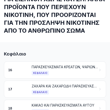
ΠΡΟΪΟΝΤΑ ΠΟΥ ΠΕΡΙΕΧΟΥΝ
ΝΙΚΟΤΙΝΗ, ΠΟΥ ΠΡΟΟΡΙΖΟΝΤΑΙ
ΓΙΑ ΤΗΝ ΠΡΟΣΛΗΨΗ ΝΙΚΟΤΙΝΗΣ
ΑΠΟ ΤΟ ΑΝΘΡΩΠΙΝΟ ΣΩΜΑ
Κεφάλαιο
ΠΑΡΑΣΚΕΥΑΣΜΑΤΑ ΚΡΕΑΤΩΝ, ΨΑΡΙΩΝ Ή ΜΑΛΑΚΟΣΤΡΑΚΩΝ, ΜΑΛΑΚΙΩΝ Ή ΑΛΛΩΝ ΑΣΠΟΝΔΥΛΩΝ ΥΔΡΟΒΙΩΝ Ή ΕΝΤΟΜΩΝ
16
ΚΕΦΆΛΑΙΟ
ΖΑΧΑΡΑ ΚΑΙ ΖΑΧΑΡΩΔΗ ΠΑΡΑΣΚΕΥΑΣΜΑΤΑ
17
ΚΕΦΆΛΑΙΟ
ΚΑΚΑΟ ΚΑΙ ΠΑΡΑΣΚΕΥΑΣΜΑΤΑ ΑΥΤΟΥ
18