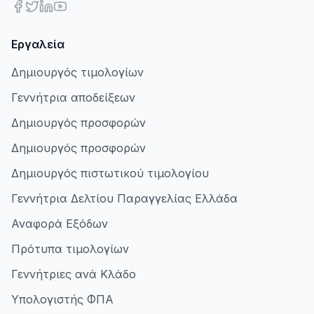
Εργαλεία
Δημιουργός τιμολογίων
Γεννήτρια αποδείξεων
Δημιουργός προσφορών
Δημιουργός προσφορών
Δημιουργός πιστωτικού τιμολογίου
Γεννήτρια Δελτίου Παραγγελίας Ελλάδα
Αναφορά Εξόδων
Πρότυπα τιμολογίων
Γεννήτριες ανά Κλάδο
Υπολογιστής ΦΠΑ