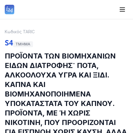
Κωδικός TARIC
S4
ΤΜΉΜΑ
ΠΡΟΪΟΝΤΑ ΤΩΝ ΒΙΟΜΗΧΑΝΙΩΝ
ΕΙΔΩΝ ΔΙΑΤΡΟΦΗΣ˙ ΠΟΤΑ,
ΑΛΚΟΟΛΟΥΧΑ ΥΓΡΑ ΚΑΙ ΞΙΔΙ.
ΚΑΠΝΑ ΚΑΙ
ΒΙΟΜΗΧΑΝΟΠΟΙΗΜΕΝΑ
ΥΠΟΚΑΤΑΣΤΑΤΑ ΤΟΥ ΚΑΠΝΟΥ.
ΠΡΟΪΟΝΤΑ, ΜΕ Ή ΧΩΡΙΣ
ΝΙΚΟΤΙΝΗ, ΠΟΥ ΠΡΟΟΡΙΖΟΝΤΑΙ
ΓΙΑ ΕΙΣΠΝΟΗ ΧΩΡΙΣ ΚΑΥΣΗ. ΑΛΛΑ