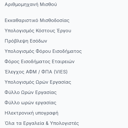
Αριθμομηχανή Μισθού
Εκκαθαριστικό Μισθοδοσίας
Υπολογισμός Κόστους Έργου
Πρόβλεψη Εσόδων
Υπολογισμός Φόρου Εισοδήματος
Φόρος Εισοδήματος Εταιρειών
Έλεγχος ΑΦΜ / ΦΠΑ (VIES)
Υπολογισμός Ωρών Εργασίας
Φύλλο Ωρών Εργασίας
Φύλλο ωρών εργασίας
Ηλεκτρονική υπογραφή
Όλα τα Εργαλεία & Υπολογιστές