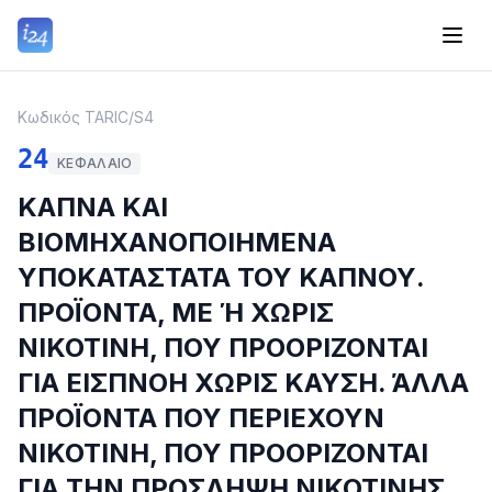
Κωδικός TARIC
/
S4
24
ΚΕΦΆΛΑΙΟ
ΚΑΠΝΑ ΚΑΙ
ΒΙΟΜΗΧΑΝΟΠΟΙΗΜΕΝΑ
ΥΠΟΚΑΤΑΣΤΑΤΑ ΤΟΥ ΚΑΠΝΟΥ.
ΠΡΟΪΟΝΤΑ, ΜΕ Ή ΧΩΡΙΣ
ΝΙΚΟΤΙΝΗ, ΠΟΥ ΠΡΟΟΡΙΖΟΝΤΑΙ
ΓΙΑ ΕΙΣΠΝΟΗ ΧΩΡΙΣ ΚΑΥΣΗ. ΆΛΛΑ
ΠΡΟΪΟΝΤΑ ΠΟΥ ΠΕΡΙΕΧΟΥΝ
ΝΙΚΟΤΙΝΗ, ΠΟΥ ΠΡΟΟΡΙΖΟΝΤΑΙ
ΓΙΑ ΤΗΝ ΠΡΟΣΛΗΨΗ ΝΙΚΟΤΙΝΗΣ