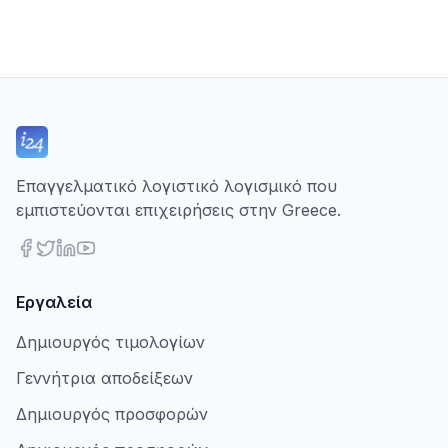
Επαγγελματικό λογιστικό λογισμικό που
εμπιστεύονται επιχειρήσεις στην Greece.
Εργαλεία
Δημιουργός τιμολογίων
Γεννήτρια αποδείξεων
Δημιουργός προσφορών