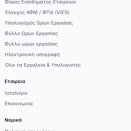
Φόρος Εισοδήματος Εταιρειών
Έλεγχος ΑΦΜ / ΦΠΑ (VIES)
Υπολογισμός Ωρών Εργασίας
Φύλλο Ωρών Εργασίας
Φύλλο ωρών εργασίας
Ηλεκτρονική υπογραφή
Όλα τα Εργαλεία & Υπολογιστές
Εταιρεία
Ιστολόγιο
Επικοινωνία
Νομικά