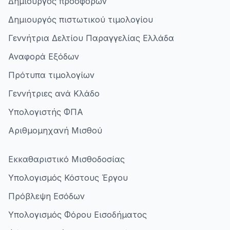
Δημιουργός προσφορών
Δημιουργός πιστωτικού τιμολογίου
Γεννήτρια Δελτίου Παραγγελίας Ελλάδα
Αναφορά Εξόδων
Πρότυπα τιμολογίων
Γεννήτριες ανά Κλάδο
Υπολογιστής ΦΠΑ
Αριθμομηχανή Μισθού
Εκκαθαριστικό Μισθοδοσίας
Υπολογισμός Κόστους Έργου
Πρόβλεψη Εσόδων
Υπολογισμός Φόρου Εισοδήματος