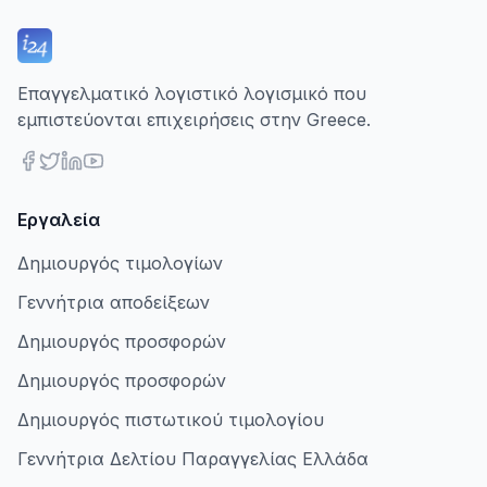
Επαγγελματικό λογιστικό λογισμικό που
εμπιστεύονται επιχειρήσεις στην Greece.
Εργαλεία
Δημιουργός τιμολογίων
Γεννήτρια αποδείξεων
Δημιουργός προσφορών
Δημιουργός προσφορών
Δημιουργός πιστωτικού τιμολογίου
Γεννήτρια Δελτίου Παραγγελίας Ελλάδα