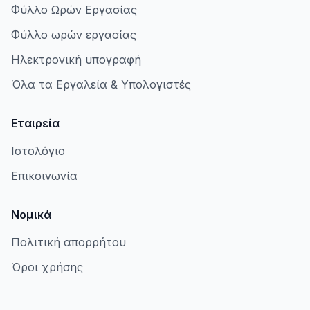
Φύλλο Ωρών Εργασίας
Φύλλο ωρών εργασίας
Ηλεκτρονική υπογραφή
Όλα τα Εργαλεία & Υπολογιστές
Εταιρεία
Ιστολόγιο
Επικοινωνία
Νομικά
Πολιτική απορρήτου
Όροι χρήσης