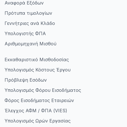
Αναφορά Εξόδων
Πρότυπα τιμολογίων
Γεννήτριες ανά Κλάδο
Υπολογιστής ΦΠΑ
Αριθμομηχανή Μισθού
Εκκαθαριστικό Μισθοδοσίας
Υπολογισμός Κόστους Έργου
Πρόβλεψη Εσόδων
Υπολογισμός Φόρου Εισοδήματος
Φόρος Εισοδήματος Εταιρειών
Έλεγχος ΑΦΜ / ΦΠΑ (VIES)
Υπολογισμός Ωρών Εργασίας