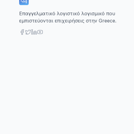
Επαγγελματικό λογιστικό λογισμικό που
εμπιστεύονται επιχειρήσεις στην Greece.