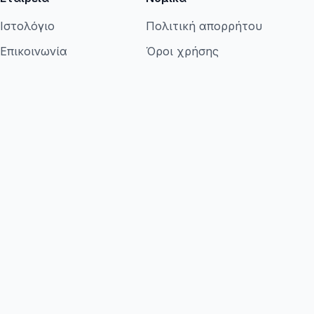
Ιστολόγιο
Πολιτική απορρήτου
Επικοινωνία
Όροι χρήσης