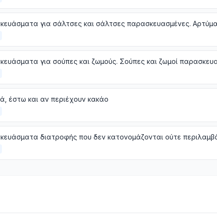
, έστω και αν περιέχουν κακάο