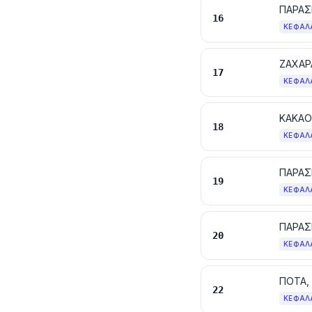
16
ΚΕΦΆΛ
ΖΑΧΑΡ
17
ΚΕΦΆΛ
ΚΑΚΑΟ
18
ΚΕΦΆΛ
19
ΚΕΦΆΛ
ΠΑΡΑΣ
20
ΚΕΦΆΛ
ΠΟΤΑ,
22
ΚΕΦΆΛ