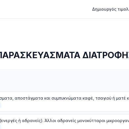
Δημιουργός τιμολ
ΠΑΡΑΣΚΕΥΑΣΜΑΤΑ ΔΙΑΤΡΟΦΗ