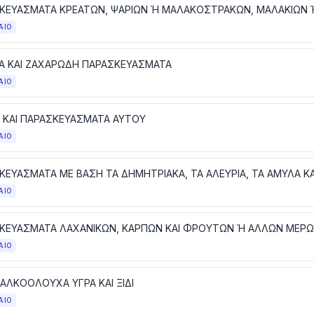
ΑΙΟ
Α ΚΑΙ ΖΑΧΑΡΩΔΗ ΠΑΡΑΣΚΕΥΑΣΜΑΤΑ
ΑΙΟ
 ΚΑΙ ΠΑΡΑΣΚΕΥΑΣΜΑΤΑ ΑΥΤΟΥ
ΑΙΟ
ΑΙΟ
ΚΕΥΑΣΜΑΤΑ ΛΑΧΑΝΙΚΩΝ, ΚΑΡΠΩΝ ΚΑΙ ΦΡΟΥΤΩΝ Ή ΑΛΛΩΝ ΜΕΡ
ΑΙΟ
 ΑΛΚΟΟΛΟΥΧΑ ΥΓΡΑ ΚΑΙ ΞΙΔΙ
ΑΙΟ