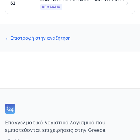
61
ΚΕΦΆΛΑΙΟ
←
Επιστροφή στην αναζήτηση
Επαγγελματικό λογιστικό λογισμικό που
εμπιστεύονται επιχειρήσεις στην Greece.