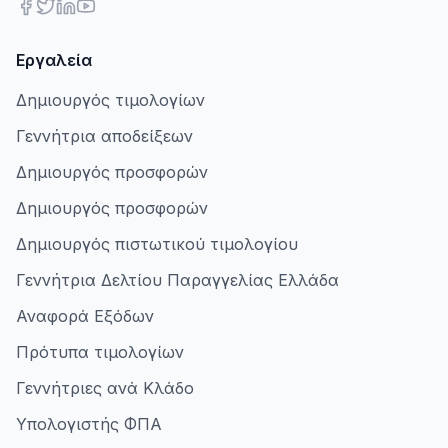
Εργαλεία
Δημιουργός τιμολογίων
Γεννήτρια αποδείξεων
Δημιουργός προσφορών
Δημιουργός προσφορών
Δημιουργός πιστωτικού τιμολογίου
Γεννήτρια Δελτίου Παραγγελίας Ελλάδα
Αναφορά Εξόδων
Πρότυπα τιμολογίων
Γεννήτριες ανά Κλάδο
Υπολογιστής ΦΠΑ