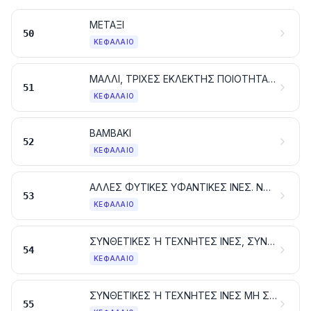
ΜΕΤΑΞΙ
50
ΚΕΦΆΛΑΙΟ
ΜΑΛΛΙ, ΤΡΙΧΕΣ ΕΚΛΕΚΤΗΣ ΠΟΙΟΤΗΤΑΣ Ή ΧΟΝΤΡΟΕΙΔΕΙΣ. ΝΗΜΑΤΑ ΚΑΙ ΥΦΑΣΜΑΤΑ ΑΠΟ ΧΟΝΤΡΟΤΡΙΧΕΣ
51
ΚΕΦΆΛΑΙΟ
ΒΑΜΒΑΚΙ
52
ΚΕΦΆΛΑΙΟ
ΑΛΛΕΣ ΦΥΤΙΚΕΣ ΥΦΑΝΤΙΚΕΣ ΙΝΕΣ. ΝΗΜΑΤΑ ΑΠΟ ΧΑΡΤΙ ΚΑΙ ΥΦΑΣΜΑΤΑ ΑΠΟ ΝΗΜΑΤΑ ΑΠΟ ΧΑΡΤΙ
53
ΚΕΦΆΛΑΙΟ
ΣΥΝΘΕΤΙΚΕΣ Ή ΤΕΧΝΗΤΕΣ ΙΝΕΣ, ΣΥΝΕΧΕΙΣ. ΣΥΝΕΧΕΙΣ ΛΟΥΡΙΔΕΣ ΚΑΙ ΠΑΡΟΜΟΙΕΣ ΜΟΡΦΕΣ, ΑΠΟ ΣΥΝΘΕΤΙΚΕΣ Ή ΤΕΧΝΗΤΕΣ ΥΦΑΝΤΙΚΕΣ ΥΛΕΣ
54
ΚΕΦΆΛΑΙΟ
ΣΥΝΘΕΤΙΚΕΣ Ή ΤΕΧΝΗΤΕΣ ΙΝΕΣ ΜΗ ΣΥΝΕΧΕΙΣ
55