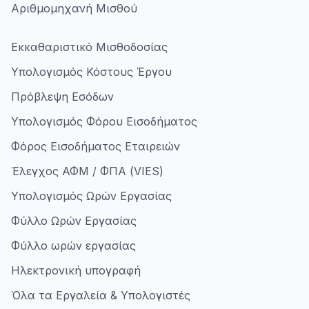
Αριθμομηχανή Μισθού
Εκκαθαριστικό Μισθοδοσίας
Υπολογισμός Κόστους Έργου
Πρόβλεψη Εσόδων
Υπολογισμός Φόρου Εισοδήματος
Φόρος Εισοδήματος Εταιρειών
Έλεγχος ΑΦΜ / ΦΠΑ (VIES)
Υπολογισμός Ωρών Εργασίας
Φύλλο Ωρών Εργασίας
Φύλλο ωρών εργασίας
Ηλεκτρονική υπογραφή
Όλα τα Εργαλεία & Υπολογιστές