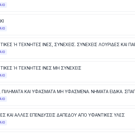
ΑΙΟ
ΚΙ
ΑΙΟ
ΑΙΟ
ΤΙΚΕΣ Ή ΤΕΧΝΗΤΕΣ ΙΝΕΣ ΜΗ ΣΥΝΕΧΕΙΣ
ΑΙΟ
ΑΙΟ
ΕΣ ΚΑΙ ΑΛΛΕΣ ΕΠΕΝΔΥΣΕΙΣ ΔΑΠΕΔΟΥ ΑΠΟ ΥΦΑΝΤΙΚΕΣ ΥΛΕΣ
ΑΙΟ