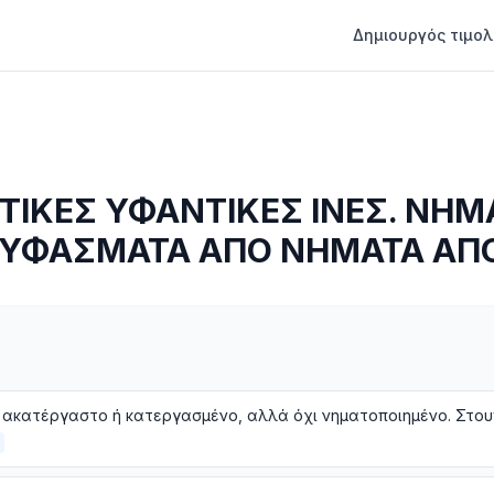
Δημιουργός τιμολ
ΤΙΚΕΣ ΥΦΑΝΤΙΚΕΣ ΙΝΕΣ. ΝΗΜ
Ι ΥΦΑΣΜΑΤΑ ΑΠΟ ΝΗΜΑΤΑ ΑΠΟ