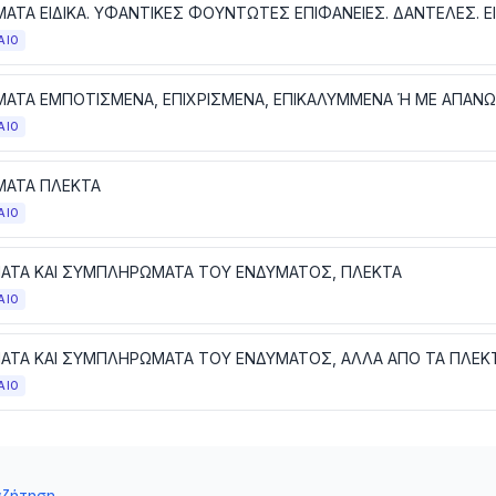
ΑΙΟ
ΑΙΟ
ΑΤΑ ΠΛΕΚΤΑ
ΑΙΟ
ΑΤΑ ΚΑΙ ΣΥΜΠΛΗΡΩΜΑΤΑ ΤΟΥ ΕΝΔΥΜΑΤΟΣ, ΠΛΕΚΤΑ
ΑΙΟ
ΑΤΑ ΚΑΙ ΣΥΜΠΛΗΡΩΜΑΤΑ ΤΟΥ ΕΝΔΥΜΑΤΟΣ, ΑΛΛΑ ΑΠΟ ΤΑ ΠΛΕΚ
ΑΙΟ
αζήτηση