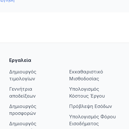
Εργαλεία
Δημιουργός
Εκκαθαριστικό
τιμολογίων
Μισθοδοσίας
Γεννήτρια
Υπολογισμός
αποδείξεων
Κόστους Έργου
Δημιουργός
Πρόβλεψη Εσόδων
προσφορών
Υπολογισμός Φόρου
Δημιουργός
Εισοδήματος