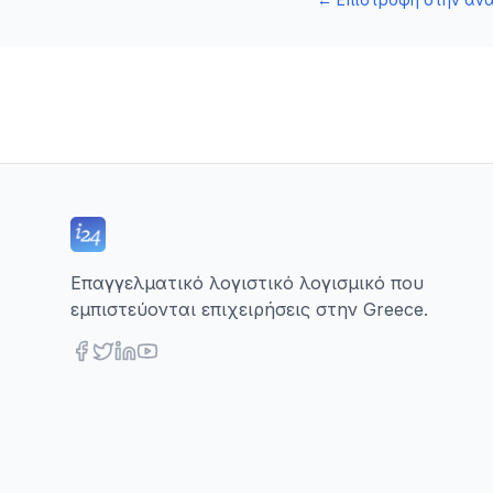
Επαγγελματικό λογιστικό λογισμικό που
εμπιστεύονται επιχειρήσεις στην Greece.