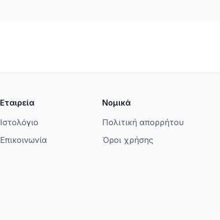
Εταιρεία
Νομικά
Ιστολόγιο
Πολιτική απορρήτου
Επικοινωνία
Όροι χρήσης