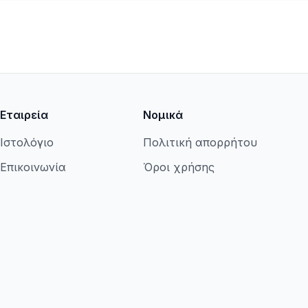
Εταιρεία
Νομικά
Ιστολόγιο
Πολιτική απορρήτου
Επικοινωνία
Όροι χρήσης