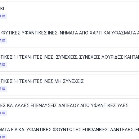
ΚΙ
ΑΙΟ
ΑΙΟ
ΑΙΟ
ΤΙΚΕΣ Ή ΤΕΧΝΗΤΕΣ ΙΝΕΣ ΜΗ ΣΥΝΕΧΕΙΣ
ΑΙΟ
ΕΣ ΚΑΙ ΑΛΛΕΣ ΕΠΕΝΔΥΣΕΙΣ ΔΑΠΕΔΟΥ ΑΠΟ ΥΦΑΝΤΙΚΕΣ ΥΛΕΣ
ΑΙΟ
ΑΙΟ