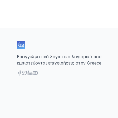
Επαγγελματικό λογιστικό λογισμικό που
εμπιστεύονται επιχειρήσεις στην Greece.