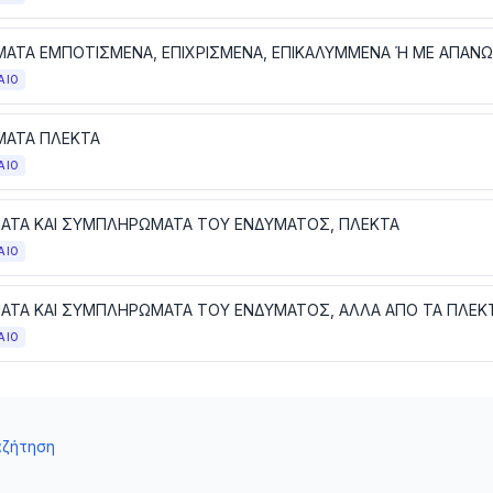
ΑΙΟ
ΑΤΑ ΠΛΕΚΤΑ
ΑΙΟ
ΑΤΑ ΚΑΙ ΣΥΜΠΛΗΡΩΜΑΤΑ ΤΟΥ ΕΝΔΥΜΑΤΟΣ, ΠΛΕΚΤΑ
ΑΙΟ
ΑΤΑ ΚΑΙ ΣΥΜΠΛΗΡΩΜΑΤΑ ΤΟΥ ΕΝΔΥΜΑΤΟΣ, ΑΛΛΑ ΑΠΟ ΤΑ ΠΛΕΚ
ΑΙΟ
αζήτηση