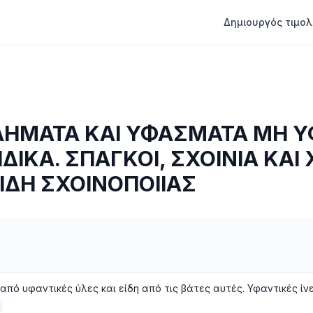
Δημιουργός τιμολ
ΙΛΗΜΑΤΑ ΚΑΙ ΥΦΑΣΜΑΤΑ ΜΗ 
ΔΙΚΑ. ΣΠΑΓΚΟΙ, ΣΧΟΙΝΙΑ ΚΑΙ
ΕΙΔΗ ΣΧΟΙΝΟΠΟΙΙΑΣ