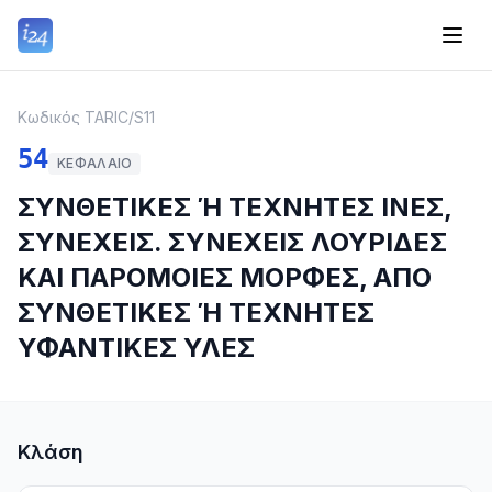
Κωδικός TARIC
/
S11
54
ΚΕΦΆΛΑΙΟ
ΣΥΝΘΕΤΙΚΕΣ Ή ΤΕΧΝΗΤΕΣ ΙΝΕΣ,
ΣΥΝΕΧΕΙΣ. ΣΥΝΕΧΕΙΣ ΛΟΥΡΙΔΕΣ
ΚΑΙ ΠΑΡΟΜΟΙΕΣ ΜΟΡΦΕΣ, ΑΠΟ
ΣΥΝΘΕΤΙΚΕΣ Ή ΤΕΧΝΗΤΕΣ
ΥΦΑΝΤΙΚΕΣ ΥΛΕΣ
Κλάση