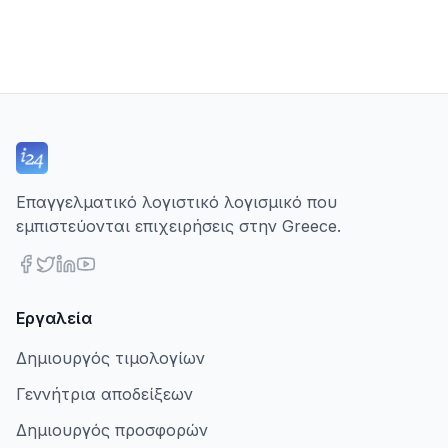
Επαγγελματικό λογιστικό λογισμικό που
εμπιστεύονται επιχειρήσεις στην Greece.
Εργαλεία
Δημιουργός τιμολογίων
Γεννήτρια αποδείξεων
Δημιουργός προσφορών