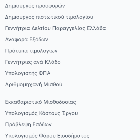
Δημιουργός προσφορών
Δημιουργός πιστωτικού τιμολογίου
Γεννήτρια Δελτίου Παραγγελίας Ελλάδα
Αναφορά Εξόδων
Πρότυπα τιμολογίων
Γεννήτριες ανά Κλάδο
Υπολογιστής ΦΠΑ
Αριθμομηχανή Μισθού
Εκκαθαριστικό Μισθοδοσίας
Υπολογισμός Κόστους Έργου
Πρόβλεψη Εσόδων
Υπολογισμός Φόρου Εισοδήματος