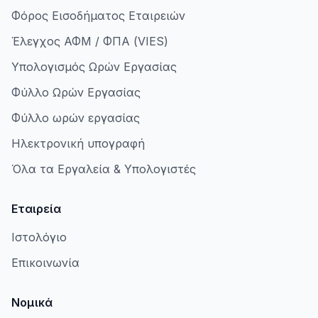
Φόρος Εισοδήματος Εταιρειών
Έλεγχος ΑΦΜ / ΦΠΑ (VIES)
Υπολογισμός Ωρών Εργασίας
Φύλλο Ωρών Εργασίας
Φύλλο ωρών εργασίας
Ηλεκτρονική υπογραφή
Όλα τα Εργαλεία & Υπολογιστές
Εταιρεία
Ιστολόγιο
Επικοινωνία
Νομικά