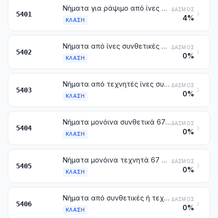
Νήματα για ράψιμο από ίνες συνθετικές ή τεχνητές, συνεχείς, έστω και συσκευασμένα για τη λιανική πώληση
ΔΑΣΜΌΣ
5401
4%
ΚΛΆΣΗ
Νήματα από ίνες συνθετικές συνεχείς (άλλα από τα νήματα για ράψιμο), μη συσκευασμένα για τη λιανική πώληση, στα οποία περιλαμβάνονται και τα μονόινα συνθετικά κάτω των 67 decitex
ΔΑΣΜΌΣ
5402
0%
ΚΛΆΣΗ
Νήματα από τεχνητές ίνες συνεχείς (άλλα από τα νήματα για ράψιμο), μη συσκευασμένα για τη λιανική πώληση, στα οποία περιλαμβάνονται και τα μονόινα τεχνητά κάτω των 67 decitex
ΔΑΣΜΌΣ
5403
0%
ΚΛΆΣΗ
Νήματα μονόινα συνθετικά 67 decitex ή περισσότερο και των οποίων η μεγαλύτερη διάσταση της εγκάρσιας τομής δεν υπερβαίνει το 1 mm. Λουρίδες και παρόμοιες μορφές (π.χ. τεχνητό άχυρο), από συνθετικές υφαντικές ύλες, των οποίων το ορατό πλάτος δεν υπερβαίνει τα 5 mm
ΔΑΣΜΌΣ
5404
0%
ΚΛΆΣΗ
Νήματα μονόινα τεχνητά 67 decitex ή περισσότερο και των οποίων η μεγαλύτερη διάσταση της εγκάρσιας τομής δεν υπερβαίνει το 1 mm. Λουρίδες και παρόμοιες μορφές (π.χ. τεχνητό άχυρο), από τεχνητές υφαντικές ύλες, των οποίων το ορατό πλάτος δεν υπερβαίνει τα 5 mm
ΔΑΣΜΌΣ
5405
0%
ΚΛΆΣΗ
Νήματα από συνθετικές ή τεχνητές ίνες, συνεχείς (άλλα από τα νήματα για ράψιμο), συσκευασμένα για τη λιανική πώληση
ΔΑΣΜΌΣ
5406
0%
ΚΛΆΣΗ