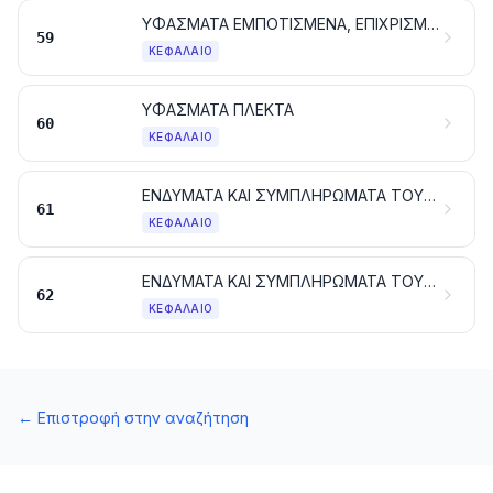
ΥΦΑΣΜΑΤΑ ΕΜΠΟΤΙΣΜΕΝΑ, ΕΠΙΧΡΙΣΜΕΝΑ, ΕΠΙΚΑΛΥΜΜΕΝΑ Ή ΜΕ ΑΠΑΝΩΤΕΣ ΣΤΡΩΣΕΙΣ. ΕΙΔΗ ΓΙΑ ΤΕΧΝΙΚΕΣ ΧΡΗΣΕΙΣ ΑΠΟ ΥΦΑΝΤΙΚΕΣ ΥΛΕΣ
59
ΚΕΦΆΛΑΙΟ
ΥΦΑΣΜΑΤΑ ΠΛΕΚΤΑ
60
ΚΕΦΆΛΑΙΟ
ΕΝΔΥΜΑΤΑ ΚΑΙ ΣΥΜΠΛΗΡΩΜΑΤΑ ΤΟΥ ΕΝΔΥΜΑΤΟΣ, ΠΛΕΚΤΑ
61
ΚΕΦΆΛΑΙΟ
ΕΝΔΥΜΑΤΑ ΚΑΙ ΣΥΜΠΛΗΡΩΜΑΤΑ ΤΟΥ ΕΝΔΥΜΑΤΟΣ, ΑΛΛΑ ΑΠΟ ΤΑ ΠΛΕΚΤΑ
62
ΚΕΦΆΛΑΙΟ
←
Επιστροφή στην αναζήτηση