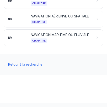
86
CHAPITRE
NAVIGATION AÉRIENNE OU SPATIALE
88
CHAPITRE
NAVIGATION MARITIME OU FLUVIALE
89
CHAPITRE
←
Retour à la recherche