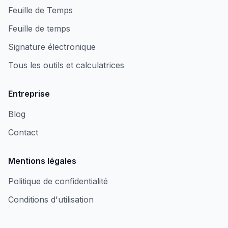
Feuille de Temps
Feuille de temps
Signature électronique
Tous les outils et calculatrices
Entreprise
Blog
Contact
Mentions légales
Politique de confidentialité
Conditions d'utilisation