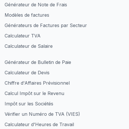
Générateur de Note de Frais
Modèles de factures
Générateurs de Factures par Secteur
Calculateur TVA
Calculateur de Salaire
Générateur de Bulletin de Paie
Calculateur de Devis
Chiffre d'Affaires Prévisionnel
Calcul Impôt sur le Revenu
Impôt sur les Sociétés
Vérifier un Numéro de TVA (VIES)
Calculateur d'Heures de Travail