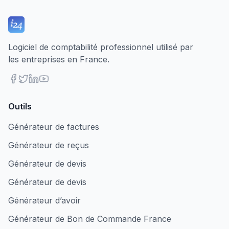
Logiciel de comptabilité professionnel utilisé par
les entreprises en France.
Outils
Générateur de factures
Générateur de reçus
Générateur de devis
Générateur de devis
Générateur d’avoir
Générateur de Bon de Commande France