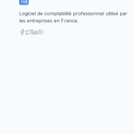
Logiciel de comptabilité professionnel utilisé par
les entreprises en France.