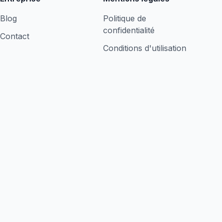
Blog
Politique de
confidentialité
Contact
Conditions d'utilisation