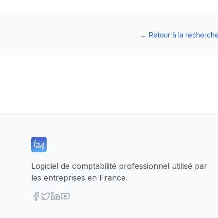
←
Retour à la recherch
Logiciel de comptabilité professionnel utilisé par
les entreprises en France.