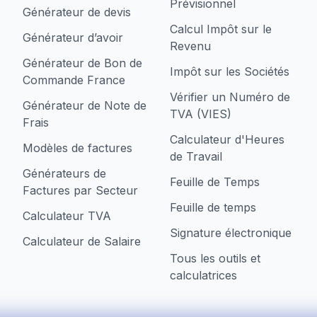
Prévisionnel
Générateur de devis
Calcul Impôt sur le
Générateur d’avoir
Revenu
Générateur de Bon de
Impôt sur les Sociétés
Commande France
Vérifier un Numéro de
Générateur de Note de
TVA (VIES)
Frais
Calculateur d'Heures
Modèles de factures
de Travail
Générateurs de
Feuille de Temps
Factures par Secteur
Feuille de temps
Calculateur TVA
Signature électronique
Calculateur de Salaire
Tous les outils et
calculatrices