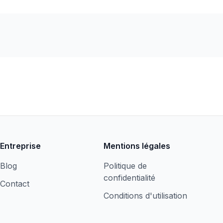
Entreprise
Mentions légales
Blog
Politique de
confidentialité
Contact
Conditions d'utilisation