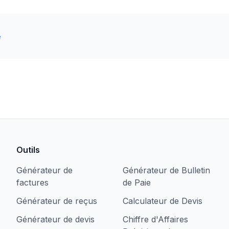
e
Outils
Générateur de
Générateur de Bulletin
factures
de Paie
Générateur de reçus
Calculateur de Devis
Générateur de devis
Chiffre d'Affaires