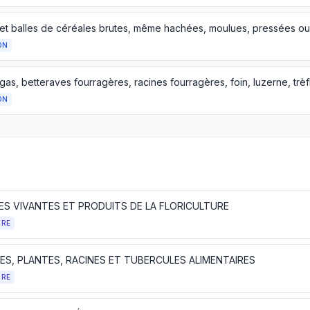
ON
ON
ES VIVANTES ET PRODUITS DE LA FLORICULTURE
TRE
ES, PLANTES, RACINES ET TUBERCULES ALIMENTAIRES
TRE