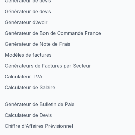
Générateur de devis
Générateur de devis
Générateur d’avoir
Générateur de Bon de Commande France
Générateur de Note de Frais
Modèles de factures
Générateurs de Factures par Secteur
Calculateur TVA
Calculateur de Salaire
Générateur de Bulletin de Paie
Calculateur de Devis
Chiffre d'Affaires Prévisionnel