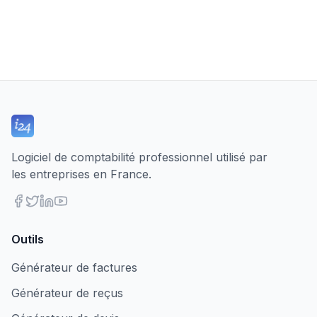
Logiciel de comptabilité professionnel utilisé par
les entreprises en France.
Outils
Générateur de factures
Générateur de reçus