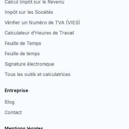
Calcul Impôt sur le Revenu
Impôt sur les Sociétés
Vérifier un Numéro de TVA (VIES)
Calculateur d'Heures de Travail
Feuille de Temps
Feuille de temps
Signature électronique
Tous les outils et calculatrices
Entreprise
Blog
Contact
Mentions légales