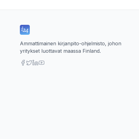
Ammattimainen kirjanpito-ohjelmisto, johon
yritykset luottavat maassa Finland.