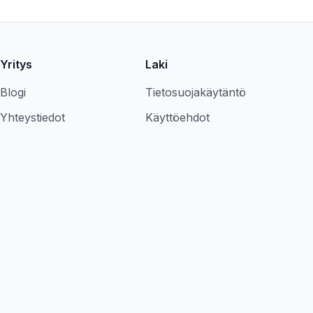
Yritys
Laki
Blogi
Tietosuojakäytäntö
Yhteystiedot
Käyttöehdot