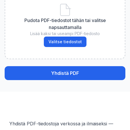
Pudota PDF-tiedostot tähän tai valitse
napsauttamalla
Lisää kaksi tai useampi PDF-tiedosto
Valitse tiedostot
Yhdistä PDF
Yhdistä PDF-tiedostoja verkossa ja ilmaiseksi —