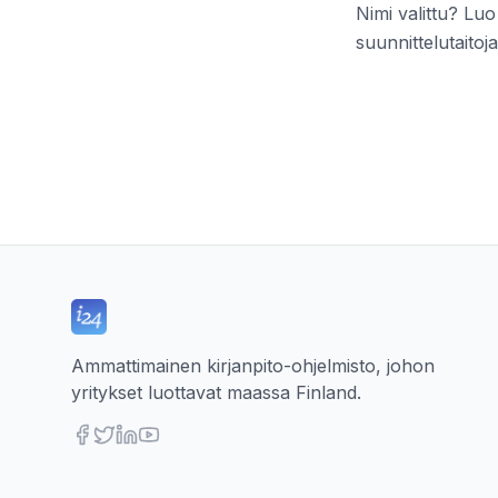
Nimi valittu? Luo
suunnittelutaitoja
Ammattimainen kirjanpito-ohjelmisto, johon
yritykset luottavat maassa Finland.