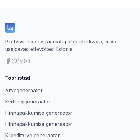
Professionaalne raamatupidamistarkvara, mida
usaldavad ettevõtted Estonia.
Tööriistad
Arvegeneraator
Kviitungigeneraator
Hinnapakkumise generaator
Hinnapakkumise generaator
Kreeditarve generaator