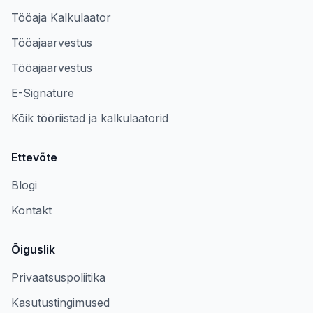
Tööaja Kalkulaator
Tööajaarvestus
Tööajaarvestus
E-Signature
Kõik tööriistad ja kalkulaatorid
Ettevõte
Blogi
Kontakt
Õiguslik
Privaatsuspoliitika
Kasutustingimused