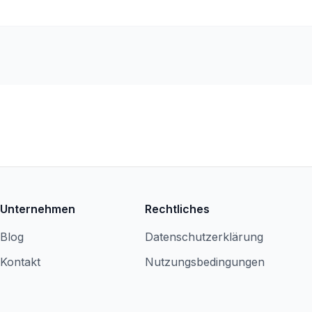
Unternehmen
Rechtliches
Blog
Datenschutzerklärung
Kontakt
Nutzungsbedingungen