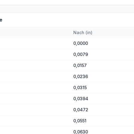
e
Nach
(
in
)
0,0000
0,0079
0,0157
0,0236
0,0315
0,0394
0,0472
0,0551
0,0630