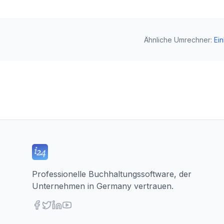
Ähnliche Umrechner
:
Ei
Professionelle Buchhaltungssoftware, der
Unternehmen in Germany vertrauen.