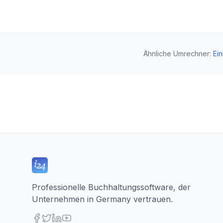
Ähnliche Umrechner
:
Ei
Professionelle Buchhaltungssoftware, der
Unternehmen in Germany vertrauen.