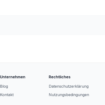
Unternehmen
Rechtliches
Blog
Datenschutzerklärung
Kontakt
Nutzungsbedingungen