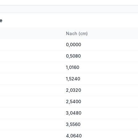
e
Nach
(
cm
)
0,0000
0,5080
1,0160
1,5240
2,0320
2,5400
3,0480
3,5560
4,0640