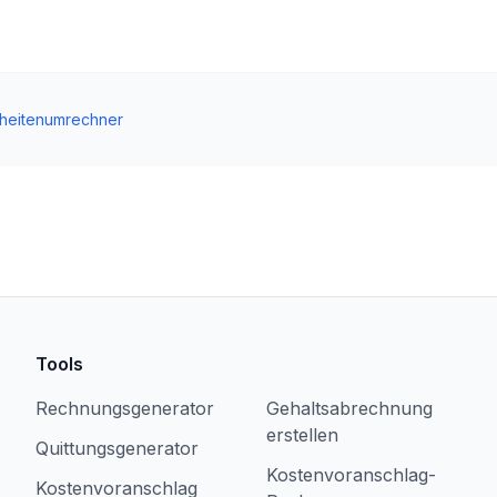
nheitenumrechner
Tools
Rechnungsgenerator
Gehaltsabrechnung
erstellen
Quittungsgenerator
Kostenvoranschlag-
Kostenvoranschlag