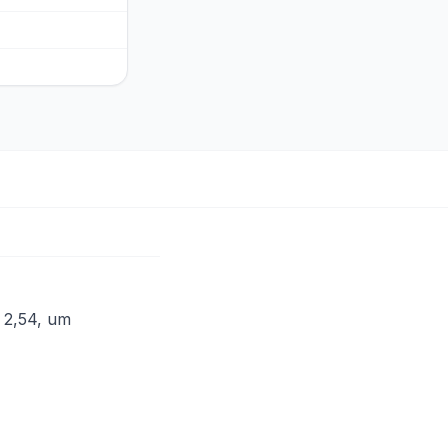
t 2,54, um