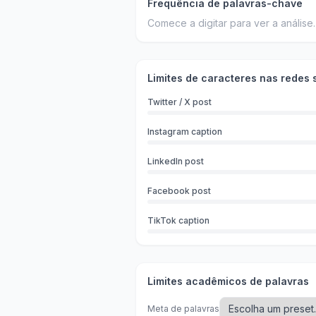
Frequência de palavras-chave
Comece a digitar para ver a análise.
Limites de caracteres nas redes 
Twitter / X post
Instagram caption
LinkedIn post
Facebook post
TikTok caption
Limites acadêmicos de palavras
Meta de palavras