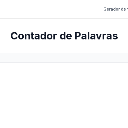
Gerador de 
Contador de Palavras