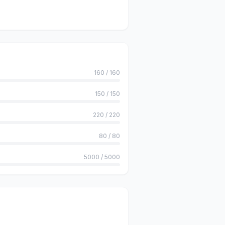
160
/
160
150
/
150
220
/
220
80
/
80
5000
/
5000