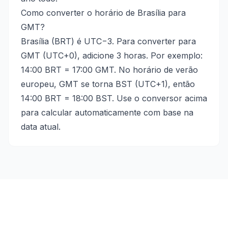
Como converter o horário de Brasília para
GMT?
Brasília (BRT) é UTC−3. Para converter para
GMT (UTC+0), adicione 3 horas. Por exemplo:
14:00 BRT = 17:00 GMT. No horário de verão
europeu, GMT se torna BST (UTC+1), então
14:00 BRT = 18:00 BST. Use o conversor acima
para calcular automaticamente com base na
data atual.