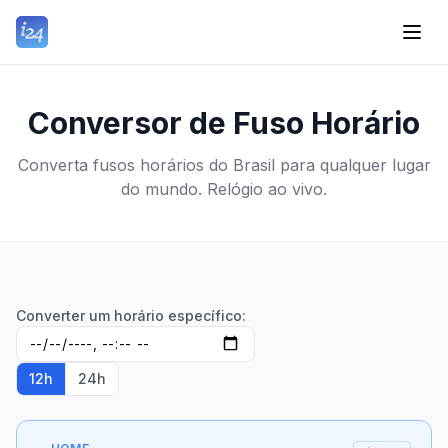
Conversor de Fuso Horário
Converta fusos horários do Brasil para qualquer lugar
do mundo. Relógio ao vivo.
Converter um horário específico:
12h
24h