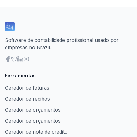
Software de contabilidade profissional usado por
empresas no Brazil.
Ferramentas
Gerador de faturas
Gerador de recibos
Gerador de orçamentos
Gerador de orçamentos
Gerador de nota de crédito