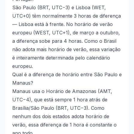
São Paulo (BRT, UTC−3) e Lisboa (WET,
UTC+0) têm normalmente 3 horas de diferença
— Lisboa está à frente. No horário de verão
europeu (WEST, UTC+1), de março a outubro,
a diferença sobe para 4 horas. Como o Brasil
não adota mais horário de verão, essa variação
é inteiramente determinada pelo calendário
europeu.
Qual é a diferença de horário entre São Paulo e
Manaus?
Manaus usa o Horário de Amazonas (AMT,
UTC−4), que está sempre 1 hora atrás de
Brasília/São Paulo (BRT, UTC−3). Como
nenhum dos dois estados adota horário de
verão, essa diferença de 1 hora é constante o
ano todo.