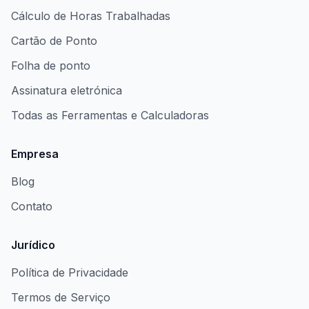
Cálculo de Horas Trabalhadas
Cartão de Ponto
Folha de ponto
Assinatura eletrónica
Todas as Ferramentas e Calculadoras
Empresa
Blog
Contato
Jurídico
Política de Privacidade
Termos de Serviço