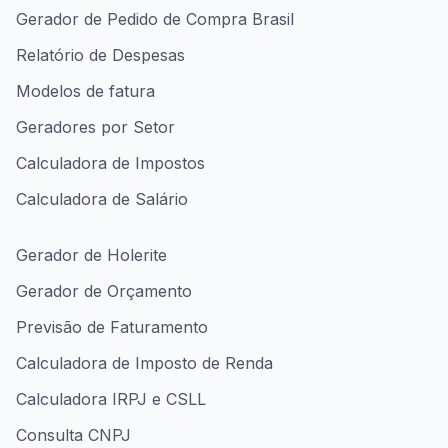
Gerador de Pedido de Compra Brasil
Relatório de Despesas
Modelos de fatura
Geradores por Setor
Calculadora de Impostos
Calculadora de Salário
Gerador de Holerite
Gerador de Orçamento
Previsão de Faturamento
Calculadora de Imposto de Renda
Calculadora IRPJ e CSLL
Consulta CNPJ