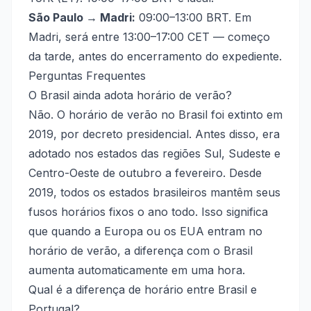
São Paulo → Madri:
09:00–13:00 BRT. Em
Madri, será entre 13:00–17:00 CET — começo
da tarde, antes do encerramento do expediente.
Perguntas Frequentes
O Brasil ainda adota horário de verão?
Não. O horário de verão no Brasil foi extinto em
2019, por decreto presidencial. Antes disso, era
adotado nos estados das regiões Sul, Sudeste e
Centro-Oeste de outubro a fevereiro. Desde
2019, todos os estados brasileiros mantêm seus
fusos horários fixos o ano todo. Isso significa
que quando a Europa ou os EUA entram no
horário de verão, a diferença com o Brasil
aumenta automaticamente em uma hora.
Qual é a diferença de horário entre Brasil e
Portugal?