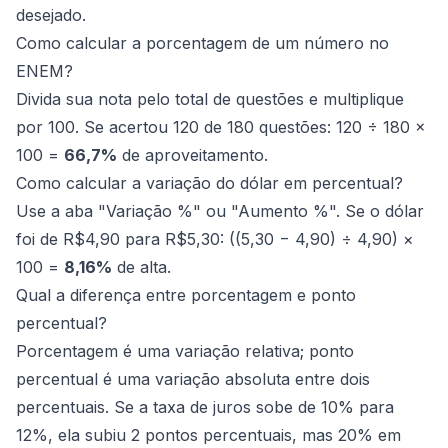
desejado.
Como calcular a porcentagem de um número no
ENEM?
Divida sua nota pelo total de questões e multiplique
por 100. Se acertou 120 de 180 questões: 120 ÷ 180 ×
100 =
66,7%
de aproveitamento.
Como calcular a variação do dólar em percentual?
Use a aba "Variação %" ou "Aumento %". Se o dólar
foi de R$4,90 para R$5,30: ((5,30 − 4,90) ÷ 4,90) ×
100 =
8,16%
de alta.
Qual a diferença entre porcentagem e ponto
percentual?
Porcentagem é uma variação relativa; ponto
percentual é uma variação absoluta entre dois
percentuais. Se a taxa de juros sobe de 10% para
12%, ela subiu 2 pontos percentuais, mas 20% em