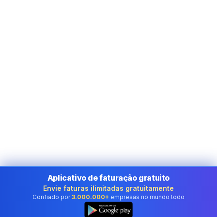
Aplicativo de faturação gratuito
Envie faturas ilimitadas gratuitamente
Confiado por
3.000.000+
empresas no mundo todo