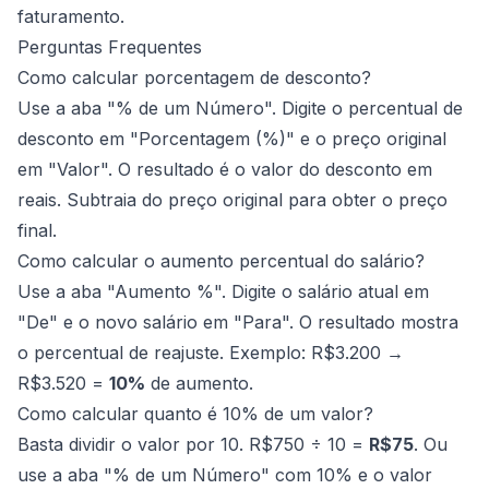
faturamento.
Perguntas Frequentes
Como calcular porcentagem de desconto?
Use a aba "% de um Número". Digite o percentual de
desconto em "Porcentagem (%)" e o preço original
em "Valor". O resultado é o valor do desconto em
reais. Subtraia do preço original para obter o preço
final.
Como calcular o aumento percentual do salário?
Use a aba "Aumento %". Digite o salário atual em
"De" e o novo salário em "Para". O resultado mostra
o percentual de reajuste. Exemplo: R$3.200 →
R$3.520 =
10%
de aumento.
Como calcular quanto é 10% de um valor?
Basta dividir o valor por 10. R$750 ÷ 10 =
R$75
. Ou
use a aba "% de um Número" com 10% e o valor