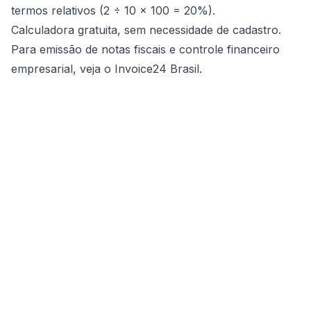
termos relativos (2 ÷ 10 × 100 = 20%).
Calculadora gratuita, sem necessidade de cadastro.
Para emissão de notas fiscais e controle financeiro
empresarial, veja o
Invoice24 Brasil
.