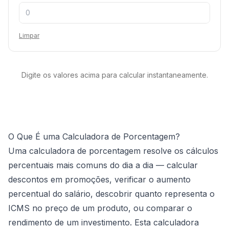
Limpar
Digite os valores acima para calcular instantaneamente.
O Que É uma Calculadora de Porcentagem?
Uma calculadora de porcentagem resolve os cálculos
percentuais mais comuns do dia a dia — calcular
descontos em promoções, verificar o aumento
percentual do salário, descobrir quanto representa o
ICMS no preço de um produto, ou comparar o
rendimento de um investimento. Esta calculadora