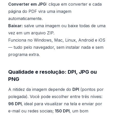
Converter em JPG:
clique em converter e cada
página do PDF vira uma imagem
automaticamente.
Baixar:
salve uma imagem ou baixe todas de uma
vez em um arquivo ZIP.
Funciona no Windows, Mac, Linux, Android e iOS
— tudo pelo navegador, sem instalar nada e sem
programa extra.
Qualidade e resolução: DPI, JPG ou
PNG
A nitidez da imagem depende do
DPI
(pontos por
polegada). Você pode escolher entre três níveis:
96 DPI
, ideal para visualizar na tela e enviar por
e-mail ou redes sociais;
150 DPI
, um bom