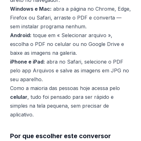
direto no navegador:
Windows e Mac:
abra a página no Chrome, Edge,
Firefox ou Safari, arraste o PDF e converta —
sem instalar programa nenhum.
Android:
toque em « Selecionar arquivo »,
escolha o PDF no celular ou no Google Drive e
baixe as imagens na galeria.
iPhone e iPad:
abra no Safari, selecione o PDF
pelo app Arquivos e salve as imagens em JPG no
seu aparelho.
Como a maioria das pessoas hoje acessa pelo
celular
, tudo foi pensado para ser rápido e
simples na tela pequena, sem precisar de
aplicativo.
Por que escolher este conversor