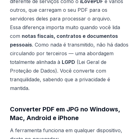
diferente de serviços como o
iLovePDF
e vários
outros, que carregam o seu PDF para os
servidores deles para processar o arquivo.
Essa diferença importa muito quando você lida
com
notas fiscais, contratos e documentos
pessoais
. Como nada é transmitido, não há dados
circulando por terceiros — uma abordagem
totalmente alinhada à
LGPD
(Lei Geral de
Proteção de Dados). Você converte com
tranquilidade, sabendo que a privacidade é
mantida.
Converter PDF em JPG no Windows,
Mac, Android e iPhone
A ferramenta funciona em qualquer dispositivo,