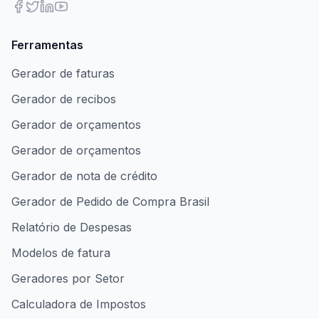
Ferramentas
Gerador de faturas
Gerador de recibos
Gerador de orçamentos
Gerador de orçamentos
Gerador de nota de crédito
Gerador de Pedido de Compra Brasil
Relatório de Despesas
Modelos de fatura
Geradores por Setor
Calculadora de Impostos