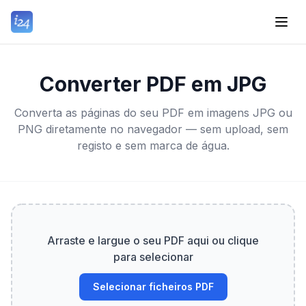
Converter PDF em JPG
Converta as páginas do seu PDF em imagens JPG ou
PNG diretamente no navegador — sem upload, sem
registo e sem marca de água.
Arraste e largue o seu PDF aqui ou clique
para selecionar
Selecionar ficheiros PDF