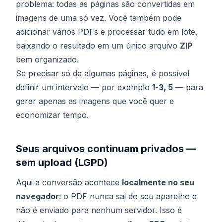
problema: todas as páginas são convertidas em
imagens de uma só vez. Você também pode
adicionar vários PDFs e processar tudo em lote,
baixando o resultado em um único arquivo
ZIP
bem organizado.
Se precisar só de algumas páginas, é possível
definir um intervalo — por exemplo
1-3, 5
— para
gerar apenas as imagens que você quer e
economizar tempo.
Seus arquivos continuam privados —
sem upload (LGPD)
Aqui a conversão acontece
localmente no seu
navegador
: o PDF nunca sai do seu aparelho e
não é enviado para nenhum servidor. Isso é