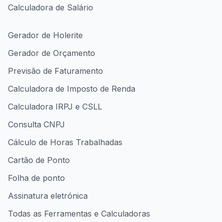
Calculadora de Salário
Gerador de Holerite
Gerador de Orçamento
Previsão de Faturamento
Calculadora de Imposto de Renda
Calculadora IRPJ e CSLL
Consulta CNPJ
Cálculo de Horas Trabalhadas
Cartão de Ponto
Folha de ponto
Assinatura eletrónica
Todas as Ferramentas e Calculadoras