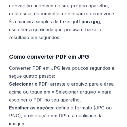
conversão acontece no seu próprio aparelho,
então seus documentos continuam só com você.
É a maneira simples de fazer
pdf para jpg
,
escolher a qualidade que precisa e baixar o
resultado em segundos.
Como converter PDF em JPG
Converter PDF em JPG leva poucos segundos e
segue quatro passos:
Selecionar o PDF:
arraste o arquivo para a área
acima ou toque em « Selecionar arquivo » para
escolher o PDF no seu aparelho.
Escolher as opções:
defina o formato (JPG ou
PNG), a resolução em DPI e a qualidade da
imagem.