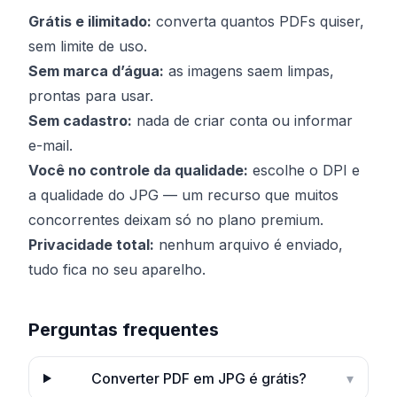
Grátis e ilimitado:
converta quantos PDFs quiser,
sem limite de uso.
Sem marca d’água:
as imagens saem limpas,
prontas para usar.
Sem cadastro:
nada de criar conta ou informar
e-mail.
Você no controle da qualidade:
escolhe o DPI e
a qualidade do JPG — um recurso que muitos
concorrentes deixam só no plano premium.
Privacidade total:
nenhum arquivo é enviado,
tudo fica no seu aparelho.
Perguntas frequentes
Converter PDF em JPG é grátis?
▾