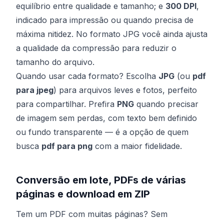
equilíbrio entre qualidade e tamanho; e
300 DPI
,
indicado para impressão ou quando precisa de
máxima nitidez. No formato JPG você ainda ajusta
a qualidade da compressão para reduzir o
tamanho do arquivo.
Quando usar cada formato? Escolha
JPG
(ou
pdf
para jpeg
) para arquivos leves e fotos, perfeito
para compartilhar. Prefira
PNG
quando precisar
de imagem sem perdas, com texto bem definido
ou fundo transparente — é a opção de quem
busca
pdf para png
com a maior fidelidade.
Conversão em lote, PDFs de várias
páginas e download em ZIP
Tem um PDF com muitas páginas? Sem