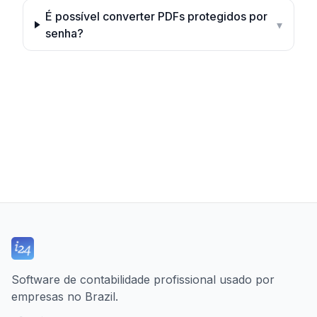
É possível converter PDFs protegidos por
▾
senha?
Software de contabilidade profissional usado por
empresas no Brazil.