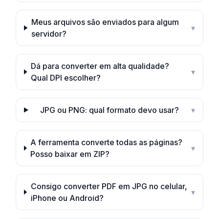
Meus arquivos são enviados para algum
▾
servidor?
Dá para converter em alta qualidade?
▾
Qual DPI escolher?
JPG ou PNG: qual formato devo usar?
▾
A ferramenta converte todas as páginas?
▾
Posso baixar em ZIP?
Consigo converter PDF em JPG no celular,
▾
iPhone ou Android?