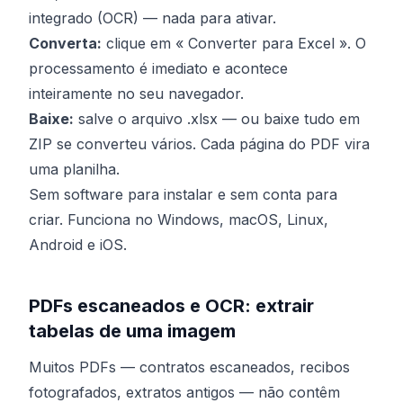
integrado (OCR) — nada para ativar.
Converta:
clique em « Converter para Excel ». O
processamento é imediato e acontece
inteiramente no seu navegador.
Baixe:
salve o arquivo .xlsx — ou baixe tudo em
ZIP se converteu vários. Cada página do PDF vira
uma planilha.
Sem software para instalar e sem conta para
criar. Funciona no Windows, macOS, Linux,
Android e iOS.
PDFs escaneados e OCR: extrair
tabelas de uma imagem
Muitos PDFs — contratos escaneados, recibos
fotografados, extratos antigos — não contêm