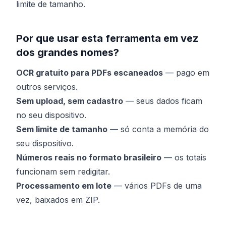
limite de tamanho.
Por que usar esta ferramenta em vez
dos grandes nomes?
OCR gratuito para PDFs escaneados
— pago em
outros serviços.
Sem upload, sem cadastro
— seus dados ficam
no seu dispositivo.
Sem limite de tamanho
— só conta a memória do
seu dispositivo.
Números reais no formato brasileiro
— os totais
funcionam sem redigitar.
Processamento em lote
— vários PDFs de uma
vez, baixados em ZIP.