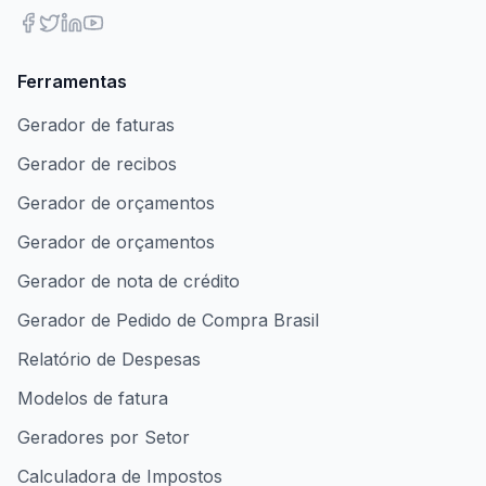
Ferramentas
Gerador de faturas
Gerador de recibos
Gerador de orçamentos
Gerador de orçamentos
Gerador de nota de crédito
Gerador de Pedido de Compra Brasil
Relatório de Despesas
Modelos de fatura
Geradores por Setor
Calculadora de Impostos