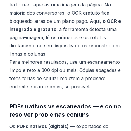
texto real, apenas uma imagem da página. Na
maioria dos conversores, o OCR gratuito fica
bloqueado atrás de um plano pago. Aqui,
o OCR é
integrado e gratuito
: a ferramenta detecta uma
página-imagem, lê os números e os rótulos
diretamente no seu dispositivo e os reconstrói em
linhas e colunas.
Para melhores resultados, use um escaneamento
limpo e reto a 300 dpi ou mais. Cópias apagadas e
fotos tortas de celular reduzem a precisão:
endireite e clareie antes, se possível.
PDFs nativos vs escaneados — e como
resolver problemas comuns
Os
PDFs nativos (digitais)
— exportados do