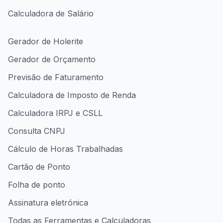
Calculadora de Salário
Gerador de Holerite
Gerador de Orçamento
Previsão de Faturamento
Calculadora de Imposto de Renda
Calculadora IRPJ e CSLL
Consulta CNPJ
Cálculo de Horas Trabalhadas
Cartão de Ponto
Folha de ponto
Assinatura eletrónica
Todas as Ferramentas e Calculadoras