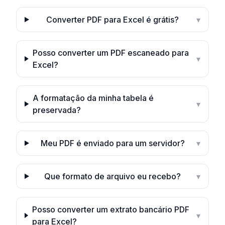
Converter PDF para Excel é grátis?
▾
Posso converter um PDF escaneado para
▾
Excel?
A formatação da minha tabela é
▾
preservada?
Meu PDF é enviado para um servidor?
▾
Que formato de arquivo eu recebo?
▾
Posso converter um extrato bancário PDF
▾
para Excel?