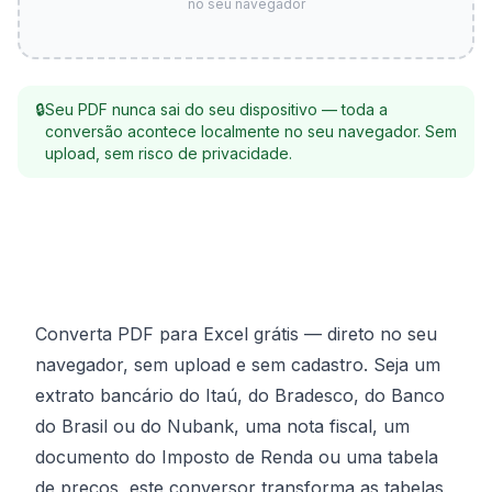
no seu navegador
🔒
Seu PDF nunca sai do seu dispositivo — toda a
conversão acontece localmente no seu navegador. Sem
upload, sem risco de privacidade.
Converta PDF para Excel grátis — direto no seu
navegador, sem upload e sem cadastro. Seja um
extrato bancário do Itaú, do Bradesco, do Banco
do Brasil ou do Nubank, uma nota fiscal, um
documento do Imposto de Renda ou uma tabela
de preços, este conversor transforma as tabelas