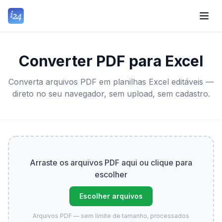
Converter PDF para Excel
Converta arquivos PDF em planilhas Excel editáveis —
direto no seu navegador, sem upload, sem cadastro.
Arraste os arquivos PDF aqui ou clique para
escolher
Escolher arquivos
Arquivos PDF — sem limite de tamanho, processados