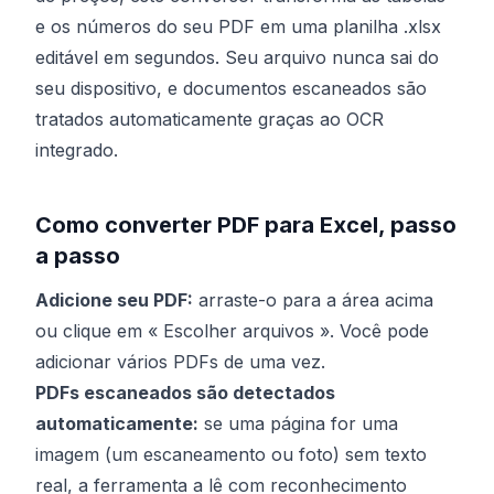
e os números do seu PDF em uma planilha .xlsx
editável em segundos. Seu arquivo nunca sai do
seu dispositivo, e documentos escaneados são
tratados automaticamente graças ao OCR
integrado.
Como converter PDF para Excel, passo
a passo
Adicione seu PDF:
arraste-o para a área acima
ou clique em « Escolher arquivos ». Você pode
adicionar vários PDFs de uma vez.
PDFs escaneados são detectados
automaticamente:
se uma página for uma
imagem (um escaneamento ou foto) sem texto
real, a ferramenta a lê com reconhecimento