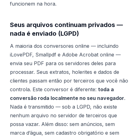
funcionem na hora.
Seus arquivos continuam privados —
nada é enviado (LGPD)
A maioria dos conversores online — incluindo
iLovePDF, Smallpdf e Adobe Acrobat online —
envia seu PDF para os servidores deles para
processar. Seus extratos, holerites e dados de
clientes passam então por terceiros que você não
controla. Este conversor é diferente:
toda a
conversão roda localmente no seu navegador
.
Nada é transmitido — sob a LGPD, não existe
nenhum arquivo no servidor de terceiros que
possa vazar. Além disso: sem anúncios, sem
marca d’água, sem cadastro obrigatório e sem