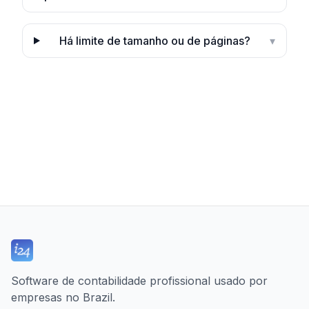
Há limite de tamanho ou de páginas?
▾
Software de contabilidade profissional usado por
empresas no Brazil.