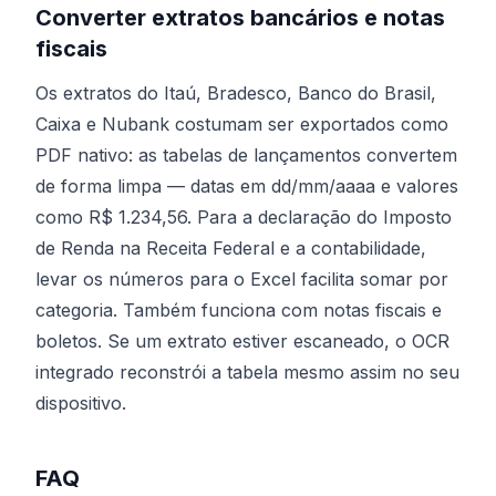
Converter extratos bancários e notas
fiscais
Os extratos do Itaú, Bradesco, Banco do Brasil,
Caixa e Nubank costumam ser exportados como
PDF nativo: as tabelas de lançamentos convertem
de forma limpa — datas em dd/mm/aaaa e valores
como R$ 1.234,56. Para a declaração do Imposto
de Renda na Receita Federal e a contabilidade,
levar os números para o Excel facilita somar por
categoria. Também funciona com notas fiscais e
boletos. Se um extrato estiver escaneado, o OCR
integrado reconstrói a tabela mesmo assim no seu
dispositivo.
FAQ