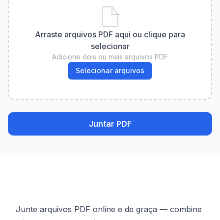
Arraste arquivos PDF aqui ou clique para
selecionar
Adicione dois ou mais arquivos PDF
Selecionar arquivos
Juntar PDF
Junte arquivos PDF online e de graça — combine