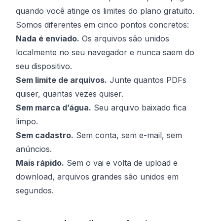
quando você atinge os limites do plano gratuito.
Somos diferentes em cinco pontos concretos:
Nada é enviado.
Os arquivos são unidos
localmente no seu navegador e nunca saem do
seu dispositivo.
Sem limite de arquivos.
Junte quantos PDFs
quiser, quantas vezes quiser.
Sem marca d’água.
Seu arquivo baixado fica
limpo.
Sem cadastro.
Sem conta, sem e-mail, sem
anúncios.
Mais rápido.
Sem o vai e volta de upload e
download, arquivos grandes são unidos em
segundos.