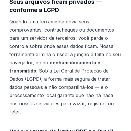
Seus arquivos ficam privados —
conforme a LGPD
Quando uma ferramenta envia seus
comprovantes, contracheques ou documentos
para um servidor de terceiros, você perde o
controle sobre onde esses dados ficam. Nossa
ferramenta elimina o risco: a junção é feita no seu
navegador, então
nenhum documento é
transmitido
. Sob a Lei Geral de Proteção de
Dados (LGPD), a forma mais segura de tratar
dados pessoais é não compartilhá-los — e o
processamento local garante que não há nada
nos nossos servidores para vazar, registrar ou
reter.