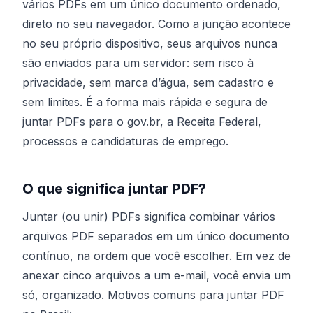
vários PDFs em um único documento ordenado,
direto no seu navegador. Como a junção acontece
no seu próprio dispositivo, seus arquivos nunca
são enviados para um servidor: sem risco à
privacidade, sem marca d’água, sem cadastro e
sem limites. É a forma mais rápida e segura de
juntar PDFs para o gov.br, a Receita Federal,
processos e candidaturas de emprego.
O que significa juntar PDF?
Juntar (ou unir) PDFs significa combinar vários
arquivos PDF separados em um único documento
contínuo, na ordem que você escolher. Em vez de
anexar cinco arquivos a um e-mail, você envia um
só, organizado. Motivos comuns para juntar PDF