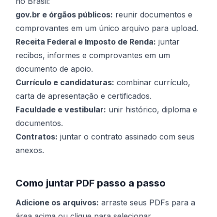
no Brasil:
gov.br e órgãos públicos:
reunir documentos e
comprovantes em um único arquivo para upload.
Receita Federal e Imposto de Renda:
juntar
recibos, informes e comprovantes em um
documento de apoio.
Currículo e candidaturas:
combinar currículo,
carta de apresentação e certificados.
Faculdade e vestibular:
unir histórico, diploma e
documentos.
Contratos:
juntar o contrato assinado com seus
anexos.
Como juntar PDF passo a passo
Adicione os arquivos:
arraste seus PDFs para a
área acima ou clique para selecionar.