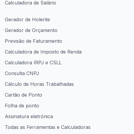
Calculadora de Salário
Gerador de Holerite
Gerador de Orçamento
Previsão de Faturamento
Calculadora de Imposto de Renda
Calculadora IRPJ e CSLL
Consulta CNPJ
Cálculo de Horas Trabalhadas
Cartão de Ponto
Folha de ponto
Assinatura eletrónica
Todas as Ferramentas e Calculadoras