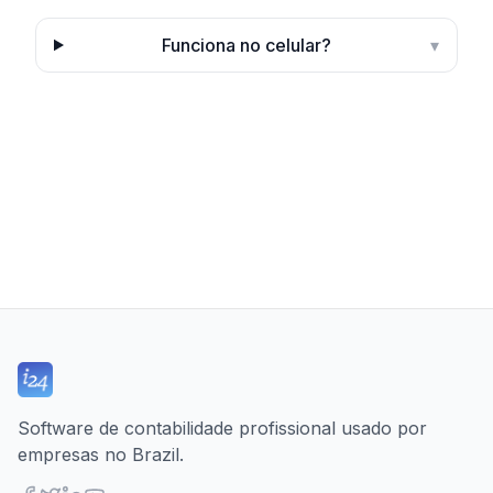
Funciona no celular?
▾
Software de contabilidade profissional usado por
empresas no Brazil.