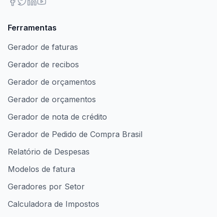
Ferramentas
Gerador de faturas
Gerador de recibos
Gerador de orçamentos
Gerador de orçamentos
Gerador de nota de crédito
Gerador de Pedido de Compra Brasil
Relatório de Despesas
Modelos de fatura
Geradores por Setor
Calculadora de Impostos