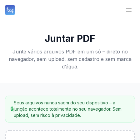
Juntar PDF
Junte vários arquivos PDF em um só – direto no
navegador, sem upload, sem cadastro e sem marca
d’água.
Seus arquivos nunca saem do seu dispositivo – a
🔒
junção acontece totalmente no seu navegador. Sem
upload, sem risco à privacidade.