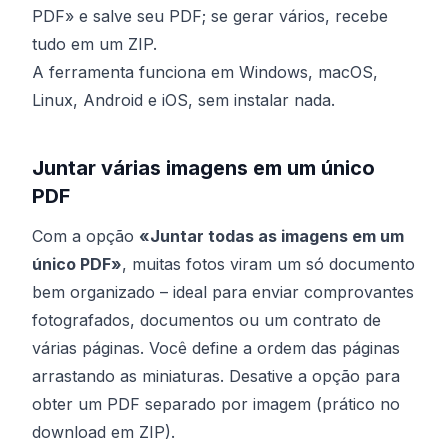
PDF» e salve seu PDF; se gerar vários, recebe
tudo em um ZIP.
A ferramenta funciona em Windows, macOS,
Linux, Android e iOS, sem instalar nada.
Juntar várias imagens em um único
PDF
Com a opção
«Juntar todas as imagens em um
único PDF»
, muitas fotos viram um só documento
bem organizado – ideal para enviar comprovantes
fotografados, documentos ou um contrato de
várias páginas. Você define a ordem das páginas
arrastando as miniaturas. Desative a opção para
obter um PDF separado por imagem (prático no
download em ZIP).