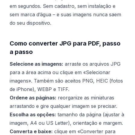
em segundos. Sem cadastro, sem instalação e
sem marca d’água – e suas imagens nunca saem
do seu dispositivo.
Como converter JPG para PDF, passo
a passo
Selecione as imagens:
arraste os arquivos JPG
para a área acima ou clique em «Selecionar
imagens». Também são aceitos PNG, HEIC (fotos
de iPhone), WEBP e TIFF.
Ordene as páginas:
reorganize as miniaturas
arrastando e gire qualquer imagem se precisar.
Escolha as opções:
tamanho da página (ajustar à
imagem, A4 ou US Letter), orientação e margem.
Converta e baixe:
clique em «Converter para