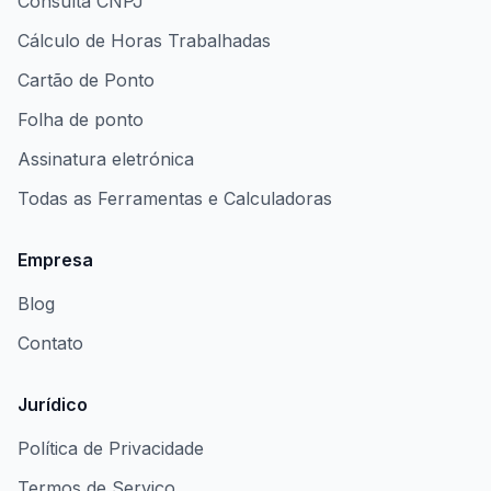
Consulta CNPJ
Cálculo de Horas Trabalhadas
Cartão de Ponto
Folha de ponto
Assinatura eletrónica
Todas as Ferramentas e Calculadoras
Empresa
Blog
Contato
Jurídico
Política de Privacidade
Termos de Serviço