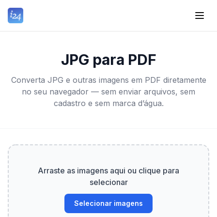
JPG para PDF
Converta JPG e outras imagens em PDF diretamente
no seu navegador — sem enviar arquivos, sem
cadastro e sem marca d’água.
Arraste as imagens aqui ou clique para
selecionar
Selecionar imagens