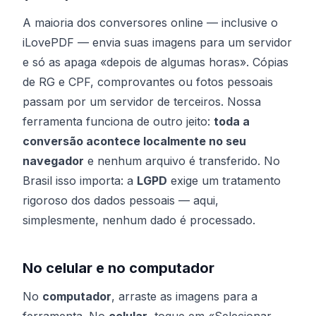
A maioria dos conversores online — inclusive o
iLovePDF — envia suas imagens para um servidor
e só as apaga «depois de algumas horas». Cópias
de RG e CPF, comprovantes ou fotos pessoais
passam por um servidor de terceiros. Nossa
ferramenta funciona de outro jeito:
toda a
conversão acontece localmente no seu
navegador
e nenhum arquivo é transferido. No
Brasil isso importa: a
LGPD
exige um tratamento
rigoroso dos dados pessoais — aqui,
simplesmente, nenhum dado é processado.
No celular e no computador
No
computador
, arraste as imagens para a