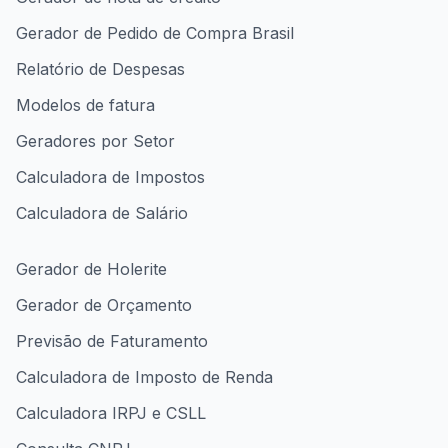
Gerador de Pedido de Compra Brasil
Relatório de Despesas
Modelos de fatura
Geradores por Setor
Calculadora de Impostos
Calculadora de Salário
Gerador de Holerite
Gerador de Orçamento
Previsão de Faturamento
Calculadora de Imposto de Renda
Calculadora IRPJ e CSLL