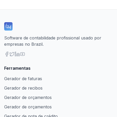
Software de contabilidade profissional usado por
empresas no Brazil.
Ferramentas
Gerador de faturas
Gerador de recibos
Gerador de orçamentos
Gerador de orçamentos
Gerador de nota de crédito