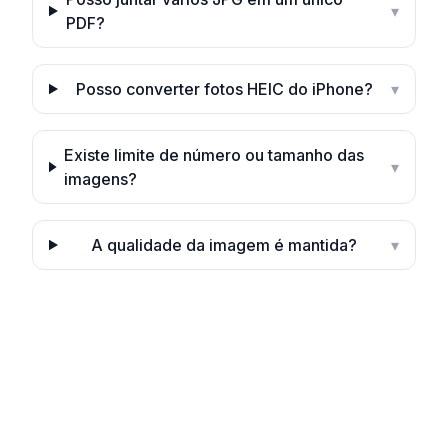
▾
PDF?
Posso converter fotos HEIC do iPhone?
▾
Existe limite de número ou tamanho das
▾
imagens?
A qualidade da imagem é mantida?
▾