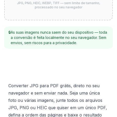
JPG, PNG, HEIC, WEBP, TIFF — sem limite de tamanho,
processado no seu navegador
🔒
As suas imagens nunca saem do seu dispositivo — toda
a conversão é feita localmente no seu navegador. Sem
envios, sem riscos para a privacidade.
Converter JPG para PDF grátis, direto no seu
navegador e sem enviar nada. Seja uma única
foto ou várias imagens, junte todos os arquivos
JPG, PNG ou HEIC que quiser em um único PDF,
defina a ordem das páginas e baixe o resultado