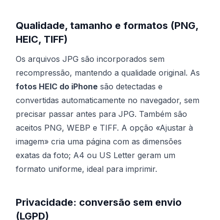
Qualidade, tamanho e formatos (PNG,
HEIC, TIFF)
Os arquivos JPG são incorporados sem
recompressão, mantendo a qualidade original. As
fotos HEIC do iPhone
são detectadas e
convertidas automaticamente no navegador, sem
precisar passar antes para JPG. Também são
aceitos PNG, WEBP e TIFF. A opção «Ajustar à
imagem» cria uma página com as dimensões
exatas da foto; A4 ou US Letter geram um
formato uniforme, ideal para imprimir.
Privacidade: conversão sem envio
(LGPD)