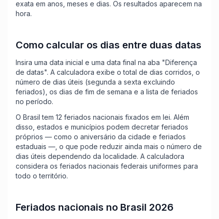
exata em anos, meses e dias. Os resultados aparecem na
hora.
Como calcular os dias entre duas datas
Insira uma data inicial e uma data final na aba "Diferença
de datas". A calculadora exibe o total de dias corridos, o
número de dias úteis (segunda a sexta excluindo
feriados), os dias de fim de semana e a lista de feriados
no período.
O Brasil tem 12 feriados nacionais fixados em lei. Além
disso, estados e municípios podem decretar feriados
próprios — como o aniversário da cidade e feriados
estaduais —, o que pode reduzir ainda mais o número de
dias úteis dependendo da localidade. A calculadora
considera os feriados nacionais federais uniformes para
todo o território.
Feriados nacionais no Brasil 2026