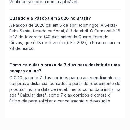
Verifique sempre a norma aplicável.
Quando é a Páscoa em 2026 no Brasil?
A Páscoa de 2026 cai em 5 de abril (domingo). A Sexta-
Feira Santa, feriado nacional, é 3 de abril. O Carnaval é 16
e 17 de fevereiro (40 dias antes da Quarta-Feira de
Cinzas, que é 18 de fevereiro). Em 2027, a Páscoa cai em
28 de março.
Como calcular o prazo de 7 dias para desistir de uma
compra online?
O CDC garante 7 dias corridos para o arrependimento em
compras à distância, contados a partir do recebimento do
produto. Insira a data de recebimento como data inicial na
aba "Calcular data", some 7 dias corridos e obterá o
último dia para solicitar o cancelamento e devolução.