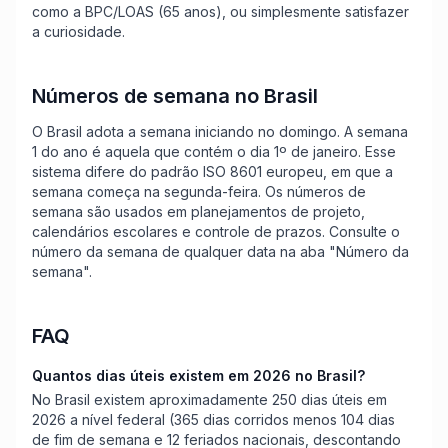
como a BPC/LOAS (65 anos), ou simplesmente satisfazer
a curiosidade.
Números de semana no Brasil
O Brasil adota a semana iniciando no domingo. A semana
1 do ano é aquela que contém o dia 1º de janeiro. Esse
sistema difere do padrão ISO 8601 europeu, em que a
semana começa na segunda-feira. Os números de
semana são usados em planejamentos de projeto,
calendários escolares e controle de prazos. Consulte o
número da semana de qualquer data na aba "Número da
semana".
FAQ
Quantos dias úteis existem em 2026 no Brasil?
No Brasil existem aproximadamente 250 dias úteis em
2026 a nível federal (365 dias corridos menos 104 dias
de fim de semana e 12 feriados nacionais, descontando