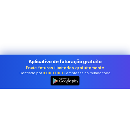
Aplicativo de faturação gratuito
Envie faturas ilimitadas gratuitamente
Confiado por
3.000.000+
empresas no mundo todo