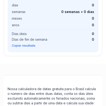
dias
0
semanas
0 semanas + 0 dias
meses
0
anos
0
Dias úteis
0
Dias de fim de semana
0
Copiar resultado
Nossa calculadora de datas gratuita para o Brasil calcula
o número de dias entre duas datas, conta os dias úteis
excluindo automaticamente os feriados nacionais, soma
ou subtrai dias a partir de uma data e calcula sua idade