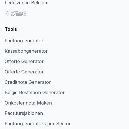
bedrijven in Belgium.
Tools
Factuurgenerator
Kassabongenerator
Offerte Generator
Offerte Generator
Creditnota Generator
België Bestelbon Generator
Onkostennota Maken
Factuursjablonen
Factuurgenerators per Sector