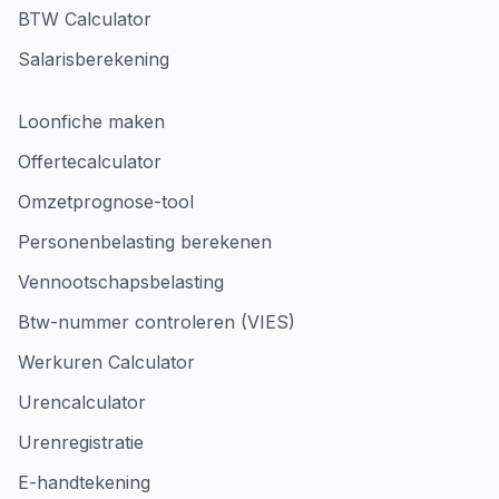
BTW Calculator
Salarisberekening
Loonfiche maken
Offertecalculator
Omzetprognose-tool
Personenbelasting berekenen
Vennootschapsbelasting
Btw-nummer controleren (VIES)
Werkuren Calculator
Urencalculator
Urenregistratie
E-handtekening