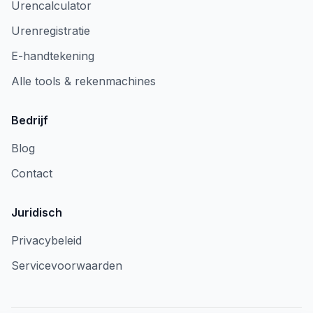
Urencalculator
Urenregistratie
E-handtekening
Alle tools & rekenmachines
Bedrijf
Blog
Contact
Juridisch
Privacybeleid
Servicevoorwaarden