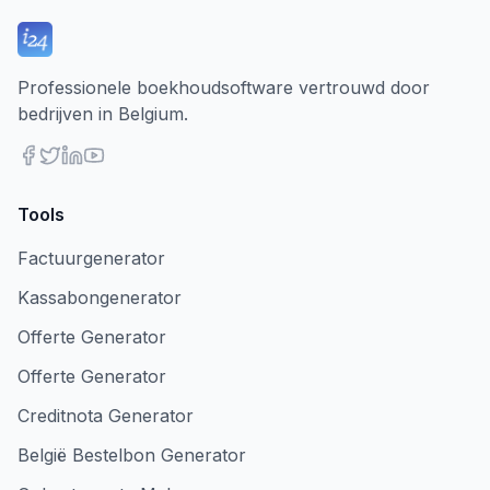
Professionele boekhoudsoftware vertrouwd door
bedrijven in Belgium.
Tools
Factuurgenerator
Kassabongenerator
Offerte Generator
Offerte Generator
Creditnota Generator
België Bestelbon Generator