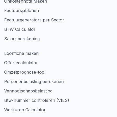
Onkostennota Maken
Factuursjablonen
Factuurgenerators per Sector
BTW Calculator
Salarisberekening
Loonfiche maken
Offertecalculator
Omzetprognose-tool
Personenbelasting berekenen
Vennootschapsbelasting
Btw-nummer controleren (VIES)
Werkuren Calculator