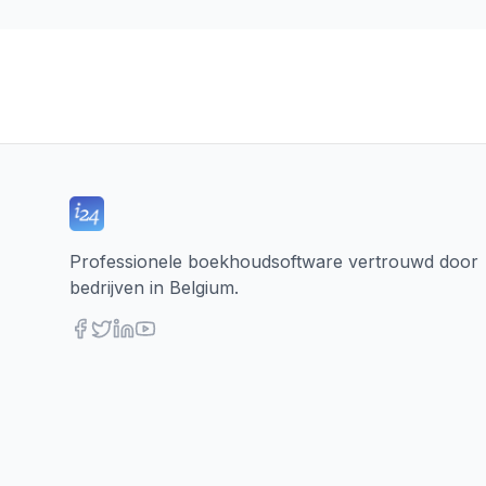
Professionele boekhoudsoftware vertrouwd door
bedrijven in Belgium.