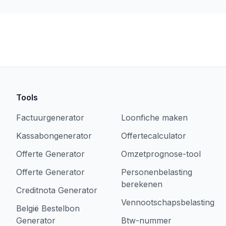
Tools
Factuurgenerator
Loonfiche maken
Kassabongenerator
Offertecalculator
Offerte Generator
Omzetprognose-tool
Offerte Generator
Personenbelasting
berekenen
Creditnota Generator
Vennootschapsbelasting
België Bestelbon
Generator
Btw-nummer