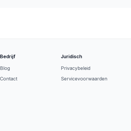
Bedrijf
Juridisch
Blog
Privacybeleid
Contact
Servicevoorwaarden