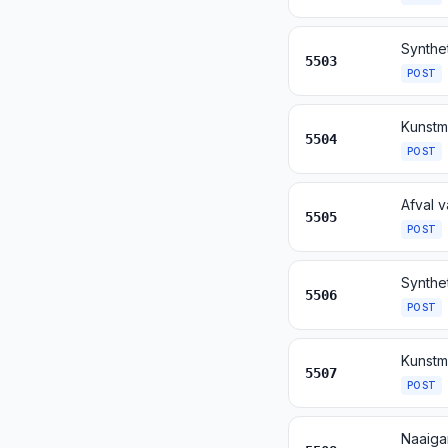
5503
POST
5504
POST
5505
POST
5506
POST
5507
POST