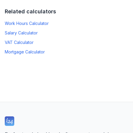
Related calculators
Work Hours Calculator
Salary Calculator
VAT Calculator
Mortgage Calculator