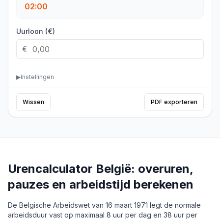
02:00
Uurloon (€)
€
▶
Instellingen
Wissen
PDF exporteren
Urencalculator België: overuren,
pauzes en arbeidstijd berekenen
De Belgische Arbeidswet van 16 maart 1971 legt de normale
arbeidsduur vast op maximaal 8 uur per dag en 38 uur per