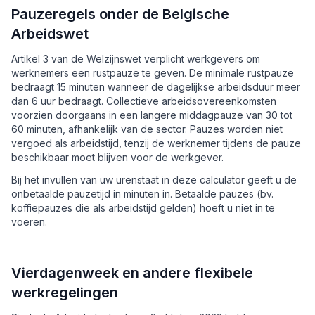
Pauzeregels onder de Belgische
Arbeidswet
Artikel 3 van de Welzijnswet verplicht werkgevers om
werknemers een rustpauze te geven. De minimale rustpauze
bedraagt 15 minuten wanneer de dagelijkse arbeidsduur meer
dan 6 uur bedraagt. Collectieve arbeidsovereenkomsten
voorzien doorgaans in een langere middagpauze van 30 tot
60 minuten, afhankelijk van de sector. Pauzes worden niet
vergoed als arbeidstijd, tenzij de werknemer tijdens de pauze
beschikbaar moet blijven voor de werkgever.
Bij het invullen van uw urenstaat in deze calculator geeft u de
onbetaalde pauzetijd in minuten in. Betaalde pauzes (bv.
koffiepauzes die als arbeidstijd gelden) hoeft u niet in te
voeren.
Vierdagenweek en andere flexibele
werkregelingen