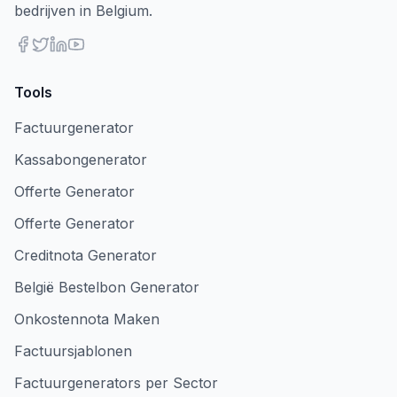
bedrijven in Belgium.
Tools
Factuurgenerator
Kassabongenerator
Offerte Generator
Offerte Generator
Creditnota Generator
België Bestelbon Generator
Onkostennota Maken
Factuursjablonen
Factuurgenerators per Sector