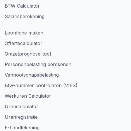
BTW Calculator
Salarisberekening
Loonfiche maken
Offertecalculator
Omzetprognose-tool
Personenbelasting berekenen
Vennootschapsbelasting
Btw-nummer controleren (VIES)
Werkuren Calculator
Urencalculator
Urenregistratie
E-handtekening