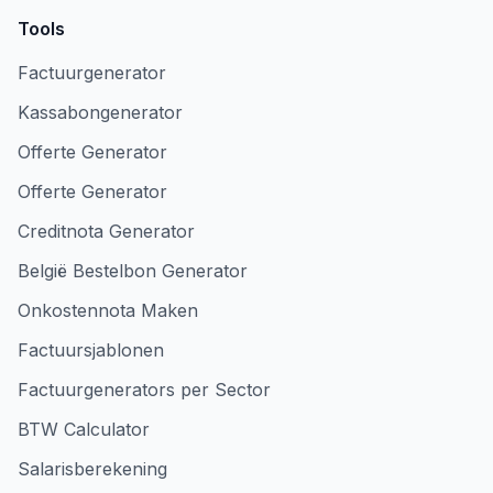
Tools
Factuurgenerator
Kassabongenerator
Offerte Generator
Offerte Generator
Creditnota Generator
België Bestelbon Generator
Onkostennota Maken
Factuursjablonen
Factuurgenerators per Sector
BTW Calculator
Salarisberekening