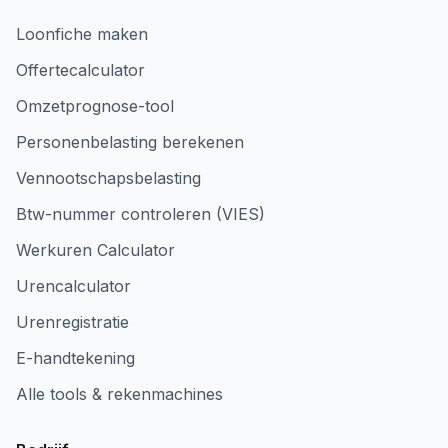
Loonfiche maken
Offertecalculator
Omzetprognose-tool
Personenbelasting berekenen
Vennootschapsbelasting
Btw-nummer controleren (VIES)
Werkuren Calculator
Urencalculator
Urenregistratie
E-handtekening
Alle tools & rekenmachines