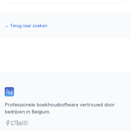
←
Terug naar zoeken
Professionele boekhoudsoftware vertrouwd door
bedrijven in Belgium.