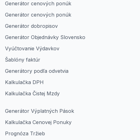
Generátor cenových ponúk
Generátor cenových ponúk
Generátor dobropisov
Generátor Objednávky Slovensko
Vyúčtovanie Výdavkov
Šablóny faktúr
Generátory podľa odvetvia
Kalkulačka DPH
Kalkulačka Čistej Mzdy
Generátor Výplatných Pások
Kalkulačka Cenovej Ponuky
Prognóza Tržieb