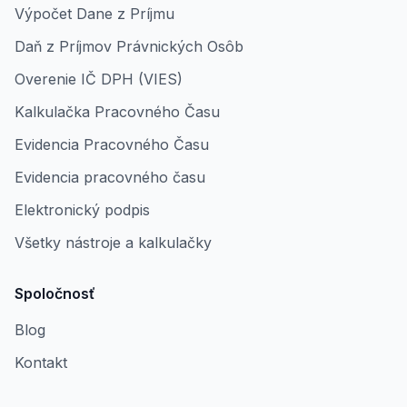
Výpočet Dane z Príjmu
Daň z Príjmov Právnických Osôb
Overenie IČ DPH (VIES)
Kalkulačka Pracovného Času
Evidencia Pracovného Času
Evidencia pracovného času
Elektronický podpis
Všetky nástroje a kalkulačky
Spoločnosť
Blog
Kontakt