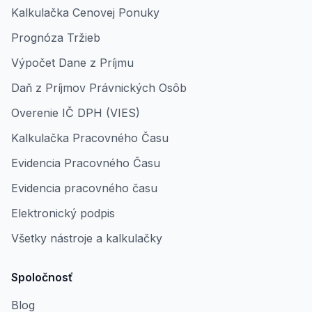
Kalkulačka Cenovej Ponuky
Prognóza Tržieb
Výpočet Dane z Príjmu
Daň z Príjmov Právnických Osôb
Overenie IČ DPH (VIES)
Kalkulačka Pracovného Času
Evidencia Pracovného Času
Evidencia pracovného času
Elektronický podpis
Všetky nástroje a kalkulačky
Spoločnosť
Blog