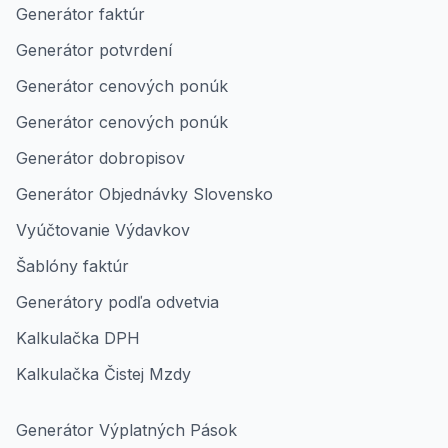
Generátor faktúr
Generátor potvrdení
Generátor cenových ponúk
Generátor cenových ponúk
Generátor dobropisov
Generátor Objednávky Slovensko
Vyúčtovanie Výdavkov
Šablóny faktúr
Generátory podľa odvetvia
Kalkulačka DPH
Kalkulačka Čistej Mzdy
Generátor Výplatných Pások