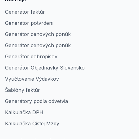
Generátor faktúr
Generátor potvrdení
Generátor cenových ponúk
Generátor cenových ponúk
Generátor dobropisov
Generátor Objednávky Slovensko
Vyúčtovanie Výdavkov
Šablóny faktúr
Generátory podľa odvetvia
Kalkulačka DPH
Kalkulačka Čistej Mzdy