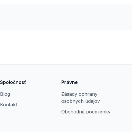
Spoločnosť
Právne
Blog
Zásady ochrany
osobných údajov
Kontakt
Obchodné podmienky