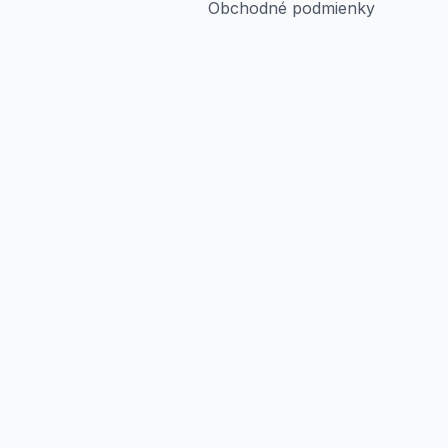
Obchodné podmienky