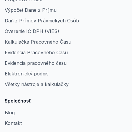
Výpočet Dane z Príjmu
Daň z Príjmov Právnických Osôb
Overenie IČ DPH (VIES)
Kalkulačka Pracovného Času
Evidencia Pracovného Času
Evidencia pracovného času
Elektronický podpis
Všetky nástroje a kalkulačky
Spoločnosť
Blog
Kontakt