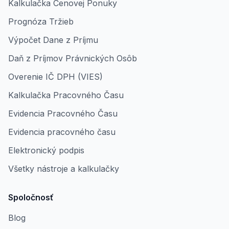
Kalkulačka Cenovej Ponuky
Prognóza Tržieb
Výpočet Dane z Príjmu
Daň z Príjmov Právnických Osôb
Overenie IČ DPH (VIES)
Kalkulačka Pracovného Času
Evidencia Pracovného Času
Evidencia pracovného času
Elektronický podpis
Všetky nástroje a kalkulačky
Spoločnosť
Blog