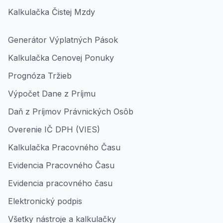
Kalkulačka Čistej Mzdy
Generátor Výplatných Pások
Kalkulačka Cenovej Ponuky
Prognóza Tržieb
Výpočet Dane z Príjmu
Daň z Príjmov Právnických Osôb
Overenie IČ DPH (VIES)
Kalkulačka Pracovného Času
Evidencia Pracovného Času
Evidencia pracovného času
Elektronický podpis
Všetky nástroje a kalkulačky