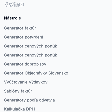
Nástroje
Generátor faktúr
Generátor potvrdení
Generátor cenových ponúk
Generátor cenových ponúk
Generátor dobropisov
Generátor Objednávky Slovensko
Vyúčtovanie Výdavkov
Šablóny faktúr
Generátory podľa odvetvia
Kalkulačka DPH