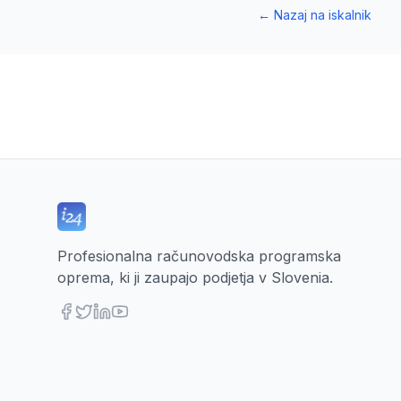
←
Nazaj na iskalnik
Profesionalna računovodska programska
oprema, ki ji zaupajo podjetja v Slovenia.