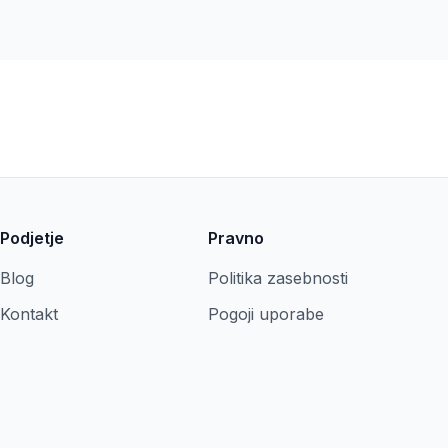
Podjetje
Pravno
Blog
Politika zasebnosti
Kontakt
Pogoji uporabe