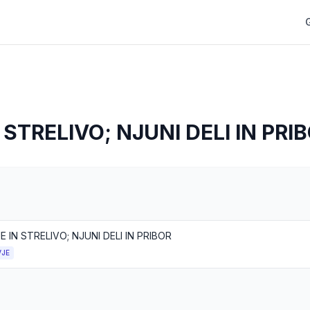
 STRELIVO; NJUNI DELI IN PRI
 IN STRELIVO; NJUNI DELI IN PRIBOR
VJE