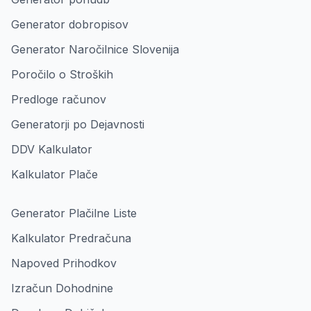
Generator dobropisov
Generator Naročilnice Slovenija
Poročilo o Stroških
Predloge računov
Generatorji po Dejavnosti
DDV Kalkulator
Kalkulator Plače
Generator Plačilne Liste
Kalkulator Predračuna
Napoved Prihodkov
Izračun Dohodnine