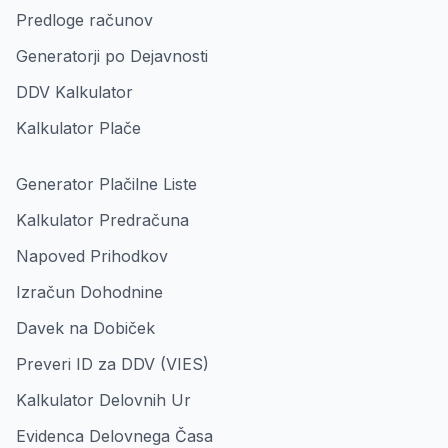
Predloge računov
Generatorji po Dejavnosti
DDV Kalkulator
Kalkulator Plače
Generator Plačilne Liste
Kalkulator Predračuna
Napoved Prihodkov
Izračun Dohodnine
Davek na Dobiček
Preveri ID za DDV (VIES)
Kalkulator Delovnih Ur
Evidenca Delovnega Časa