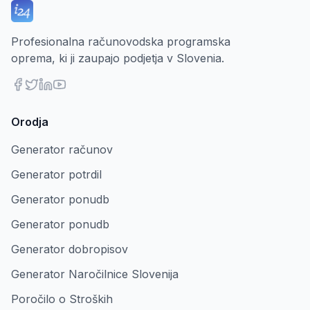
Profesionalna računovodska programska
oprema, ki ji zaupajo podjetja v Slovenia.
Orodja
Generator računov
Generator potrdil
Generator ponudb
Generator ponudb
Generator dobropisov
Generator Naročilnice Slovenija
Poročilo o Stroških