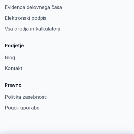
Evidenca delovnega časa
Elektronski podpis
Vsa orodja in kalkulatorji
Podjetje
Blog
Kontakt
Pravno
Politika zasebnosti
Pogoji uporabe