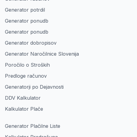
Generator potrdil
Generator ponudb
Generator ponudb
Generator dobropisov
Generator Naročilnice Slovenija
Poročilo o Stroških
Predloge računov
Generatorji po Dejavnosti
DDV Kalkulator
Kalkulator Plače
Generator Plačilne Liste