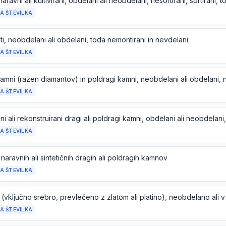
A ŠTEVILKA
i, neobdelani ali obdelani, toda nemontirani in nevdelani
A ŠTEVILKA
A ŠTEVILKA
A ŠTEVILKA
 naravnih ali sintetičnih dragih ali poldragih kamnov
A ŠTEVILKA
A ŠTEVILKA