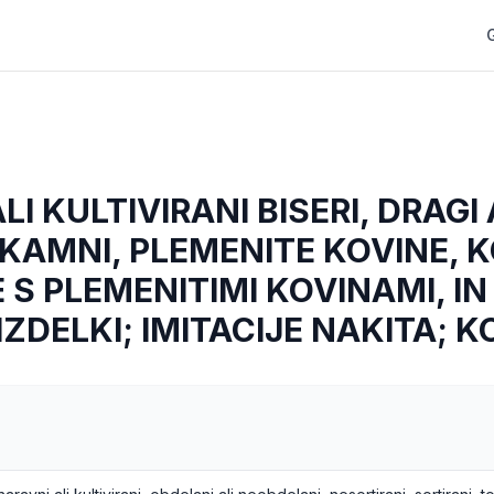
I KULTIVIRANI BISERI, DRAGI 
KAMNI, PLEMENITE KOVINE, K
 S PLEMENITIMI KOVINAMI, IN 
IZDELKI; IMITACIJE NAKITA; 