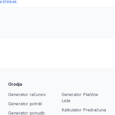
A ŠTEVILKA
Orodja
Generator računov
Generator Plačilne
Liste
Generator potrdil
Kalkulator Predračuna
Generator ponudb