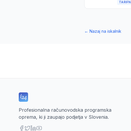
TARIFN
←
Nazaj na iskalnik
Profesionalna računovodska programska
oprema, ki ji zaupajo podjetja v Slovenia.