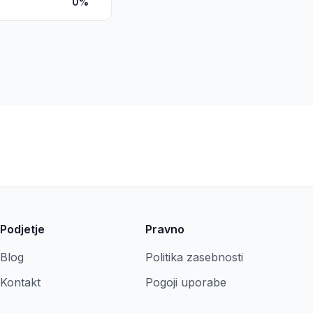
0%
Podjetje
Pravno
Blog
Politika zasebnosti
Kontakt
Pogoji uporabe