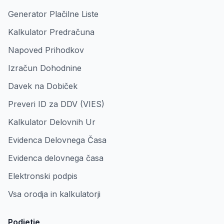
Generator Plačilne Liste
Kalkulator Predračuna
Napoved Prihodkov
Izračun Dohodnine
Davek na Dobiček
Preveri ID za DDV (VIES)
Kalkulator Delovnih Ur
Evidenca Delovnega Časa
Evidenca delovnega časa
Elektronski podpis
Vsa orodja in kalkulatorji
Podjetje