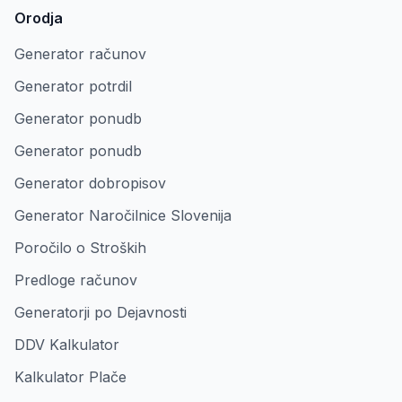
Orodja
Generator računov
Generator potrdil
Generator ponudb
Generator ponudb
Generator dobropisov
Generator Naročilnice Slovenija
Poročilo o Stroških
Predloge računov
Generatorji po Dejavnosti
DDV Kalkulator
Kalkulator Plače