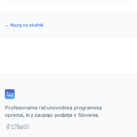
←
Nazaj na iskalnik
Profesionalna računovodska programska
oprema, ki ji zaupajo podjetja v Slovenia.