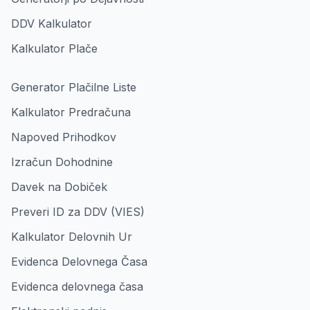
DDV Kalkulator
Kalkulator Plače
Generator Plačilne Liste
Kalkulator Predračuna
Napoved Prihodkov
Izračun Dohodnine
Davek na Dobiček
Preveri ID za DDV (VIES)
Kalkulator Delovnih Ur
Evidenca Delovnega Časa
Evidenca delovnega časa