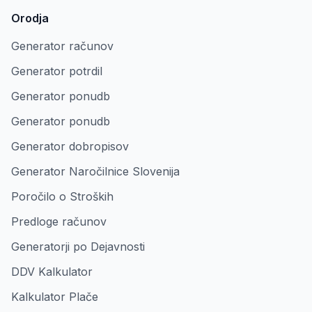
Orodja
Generator računov
Generator potrdil
Generator ponudb
Generator ponudb
Generator dobropisov
Generator Naročilnice Slovenija
Poročilo o Stroških
Predloge računov
Generatorji po Dejavnosti
DDV Kalkulator
Kalkulator Plače