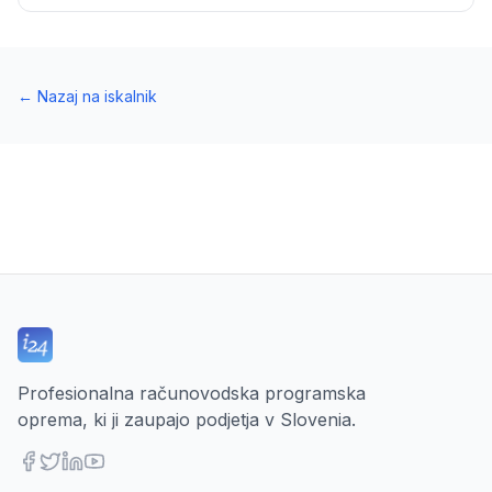
←
Nazaj na iskalnik
Profesionalna računovodska programska
oprema, ki ji zaupajo podjetja v Slovenia.