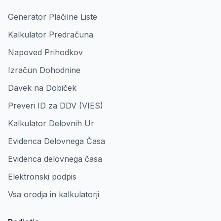
Generator Plačilne Liste
Kalkulator Predračuna
Napoved Prihodkov
Izračun Dohodnine
Davek na Dobiček
Preveri ID za DDV (VIES)
Kalkulator Delovnih Ur
Evidenca Delovnega Časa
Evidenca delovnega časa
Elektronski podpis
Vsa orodja in kalkulatorji