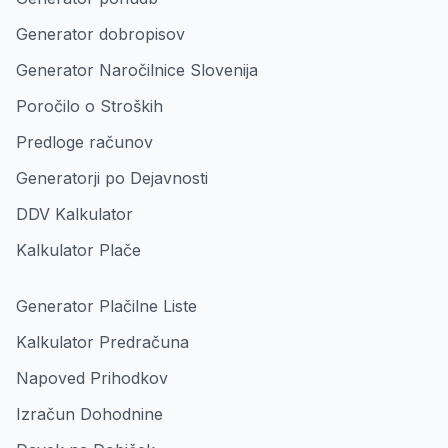
Generator dobropisov
Generator Naročilnice Slovenija
Poročilo o Stroških
Predloge računov
Generatorji po Dejavnosti
DDV Kalkulator
Kalkulator Plače
Generator Plačilne Liste
Kalkulator Predračuna
Napoved Prihodkov
Izračun Dohodnine