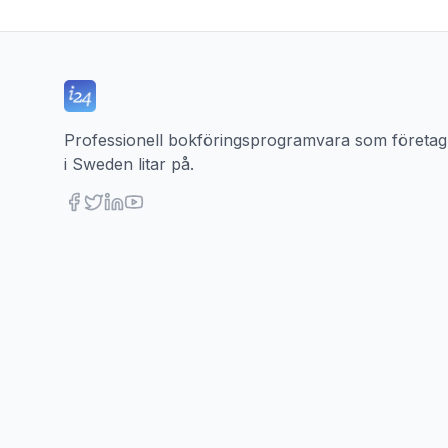
Professionell bokföringsprogramvara som företag
i Sweden litar på.