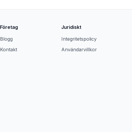
Företag
Juridiskt
Blogg
Integritetspolicy
Kontakt
Användarvillkor